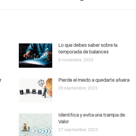
Lo que debes saber sobre la
temporada de balances
6 noviembre, 2023
r
Pierde el miedo a quedarte afuera
28 septiembre, 2023
Identifica y evita una trampa de
Valor
27 septiembre, 2023