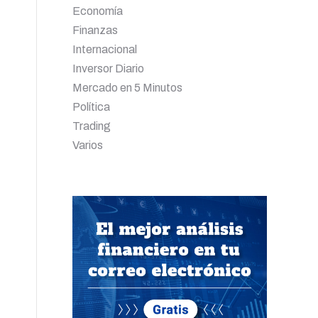
Economía
Finanzas
Internacional
Inversor Diario
Mercado en 5 Minutos
Política
Trading
Varios