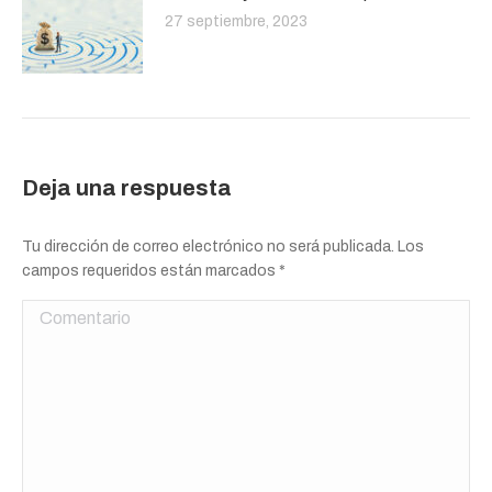
27 septiembre, 2023
Deja una respuesta
Tu dirección de correo electrónico no será publicada. Los
campos requeridos están marcados
*
Comentario