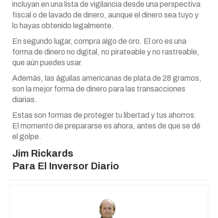
incluyan en una lista de vigilancia desde una perspectiva
fiscal o de lavado de dinero, aunque el dinero sea tuyo y
lo hayas obtenido legalmente.
En segundo lugar, compra algo de oro. El oro es una
forma de dinero no digital, no pirateable y no rastreable,
que aún puedes usar.
Además, las águilas americanas de plata de 28 gramos,
son la mejor forma de dinero para las transacciones
diarias.
Estas son formas de proteger tu libertad y tus ahorros.
El momento de prepararse es ahora, antes de que se dé
el golpe.
Jim Rickards
Para
El Inversor Diario