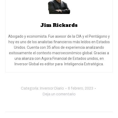
Jim Rickards
Abogado y economista. Fue asesor de la CIA y el Pentágono y
hoy es uno de los analistas financieros más leídos en Estados
Unidos. Cuenta con 35 años de experiencia analizando
exitosamente el contexto macroeconómico global. Gracias a
una alianza con Agora Financial de Estados unidos, en
Inversor Global es editor para Inteligencia Estratégica.
Categoría:
Inversor Diario
6 febrero, 2023
Deja un comentario
Navegación