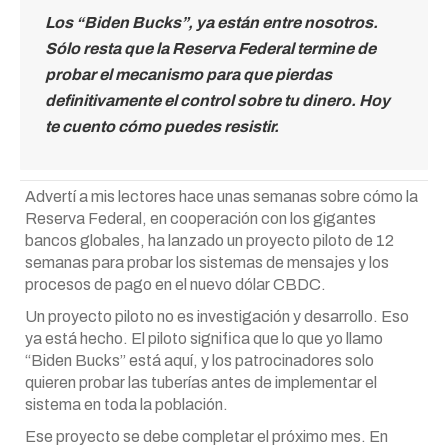
Los “Biden Bucks”, ya están entre nosotros.
Sólo resta que la Reserva Federal termine de
probar el mecanismo para que pierdas
definitivamente el control sobre tu dinero. Hoy
te cuento cómo puedes resistir.
Advertí a mis lectores hace unas semanas sobre cómo la
Reserva Federal, en cooperación con los gigantes
bancos globales, ha lanzado un proyecto piloto de 12
semanas para probar los sistemas de mensajes y los
procesos de pago en el nuevo dólar CBDC.
Un proyecto piloto no es investigación y desarrollo. Eso
ya está hecho. El piloto significa que lo que yo llamo
“Biden Bucks” está aquí, y los patrocinadores solo
quieren probar las tuberías antes de implementar el
sistema en toda la población.
Ese proyecto se debe completar el próximo mes. En