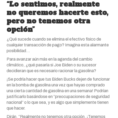
“Lo sentimos, realmente
no queremos hacerte esto,
pero no tenemos otra
opción”
¿Qué sucede cuando se elimina el efectivo físico de
cualquier transacción de pago? Imagina esta alarmante
posibilidad…
Para avanzar aún más en la agenda del cambio
climático, ¿qué pasaría si Joe Biden o su sucesor
decidieran que es necesario racionar la gasolina?
¡Se podría hacer que tus Biden Bucks dejen de funcionar
en la bomba de gasolina una vez que hayas comprado
una cierta cantidad de gasolina en una semana! Podrían
justificarlo basándose en “preocupaciones de seguridad
nacional” o lo que sea, y es algo que simplemente tienen
que hacer.
Dirán, “Realmente no tenemos otra opción. ¡Tenemos