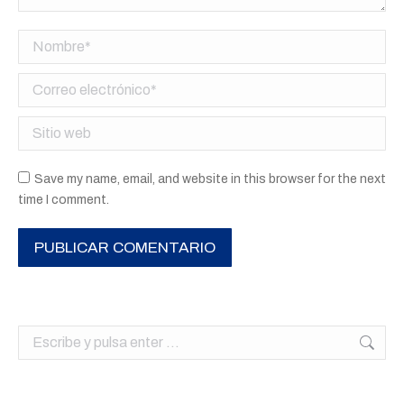
Nombre *
Correo electrónico *
Sitio web
Save my name, email, and website in this browser for the next
time I comment.
PUBLICAR COMENTARIO
Buscar: