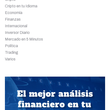
Cripto en tu Idioma
Economía
Finanzas
Internacional
Inversor Diario
Mercado en 5 Minutos
Política
Trading
Varios