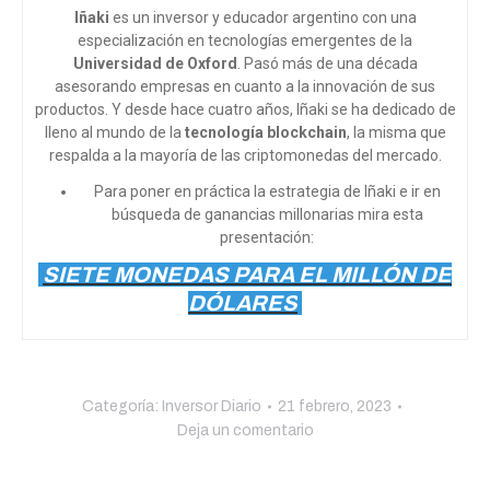
Iñaki
es un inversor y educador argentino con una
especialización en tecnologías emergentes de la
Universidad de Oxford
. Pasó más de una década
asesorando empresas en cuanto a la innovación de sus
productos. Y desde hace cuatro años, Iñaki se ha dedicado de
lleno al mundo de la
tecnología blockchain
, la misma que
respalda a la mayoría de las criptomonedas del mercado.
Para poner en práctica la estrategia de Iñaki e ir en
búsqueda de ganancias millonarias mira esta
presentación:
SIETE MONEDAS PARA EL MILLÓN DE
DÓLARES
Categoría:
Inversor Diario
21 febrero, 2023
Deja un comentario