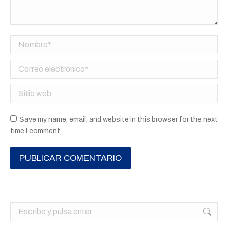
Nombre *
Correo electrónico *
Sitio web
Save my name, email, and website in this browser for the next
time I comment.
PUBLICAR COMENTARIO
Buscar: