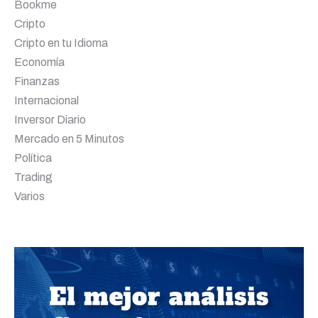
Bookme
Cripto
Cripto en tu Idioma
Economía
Finanzas
Internacional
Inversor Diario
Mercado en 5 Minutos
Política
Trading
Varios