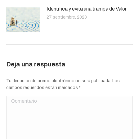
Identifica y evita una trampa de Valor
27 septiembre, 2023
Deja una respuesta
Tu dirección de correo electrónico no será publicada. Los
campos requeridos están marcados
*
Comentario