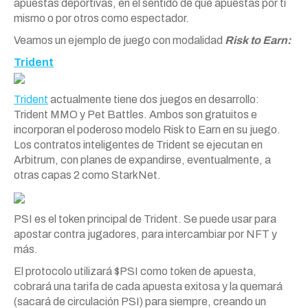
apuestas deportivas, en el sentido de que apuestas por ti
mismo o por otros como espectador.
Veamos un ejemplo de juego con modalidad
Risk to Earn:
Trident
Trident
actualmente tiene dos juegos en desarrollo:
Trident MMO y Pet Battles. Ambos son gratuitos e
incorporan el poderoso modelo Risk to Earn en su juego.
Los contratos inteligentes de Trident se ejecutan en
Arbitrum, con planes de expandirse, eventualmente, a
otras capas 2 como StarkNet.
PSI es el token principal de Trident. Se puede usar para
apostar contra jugadores, para intercambiar por NFT y
más.
El protocolo utilizará $PSI como token de apuesta,
cobrará una tarifa de cada apuesta exitosa y la quemará
(sacará de circulación PSI) para siempre, creando un