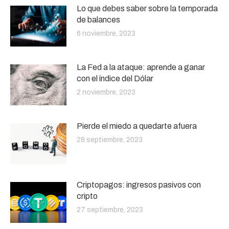
Lo que debes saber sobre la temporada
de balances
6 noviembre, 2023
La Fed a la ataque: aprende a ganar
con el índice del Dólar
2 noviembre, 2023
Pierde el miedo a quedarte afuera
28 septiembre, 2023
Criptopagos: ingresos pasivos con
cripto
27 septiembre, 2023