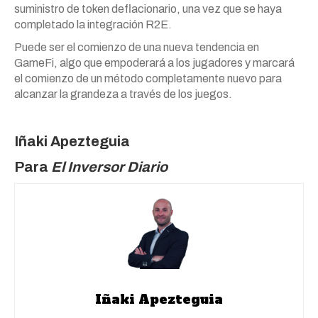
suministro de token deflacionario, una vez que se haya
completado la integración R2E.
Puede ser el comienzo de una nueva tendencia en
GameFi, algo que empoderará a los jugadores y marcará
el comienzo de un método completamente nuevo para
alcanzar la grandeza a través de los juegos.
Iñaki Apezteguia
Para
El Inversor Diario
Iñaki Apezteguia