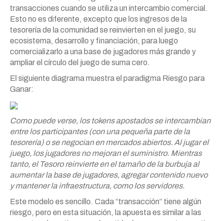
transacciones cuando se utiliza un intercambio comercial.
Esto no es diferente, excepto que los ingresos de la
tesorería de la comunidad se reinvierten en el juego, su
ecosistema, desarrollo y financiación, para luego
comercializarlo a una base de jugadores más grande y
ampliar el círculo del juego de suma cero.
El siguiente diagrama muestra el paradigma Riesgo para
Ganar:
Como puede verse, los tokens apostados se intercambian
entre los participantes (con una pequeña parte de la
tesorería) o se negocian en mercados abiertos. Al jugar el
juego, los jugadores no mejoran el suministro. Mientras
tanto, el Tesoro reinvierte en el tamaño de la burbuja al
aumentar la base de jugadores, agregar contenido nuevo
y mantener la infraestructura, como los servidores.
Este modelo es sencillo. Cada “transacción” tiene algún
riesgo, pero en esta situación, la apuesta es similar a las