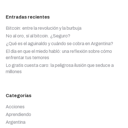
Entradas recientes
Bitcoin: entre la revolución y la burbuja
No al oro, sí al bitcoin. ¿Seguro?
¿Qué es el aguinaldo y cuándo se cobra en Argentina?
El día en que el miedo habló: una reflexión sobre cómo
enfrentar tus temores
Lo gratis cuesta caro: la peligrosa ilusión que seduce a
millones
Categorías
Acciones
Aprendiendo
Argentina