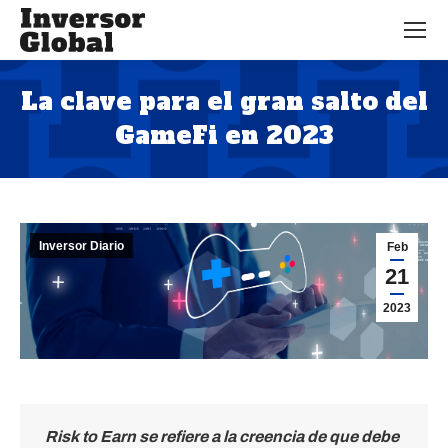
La clave para el gran salto del
GameFi en 2023
Estás aquí:
Inversor Diario
Feb
21
2023
Risk to Earn se refiere a la creencia de que debe