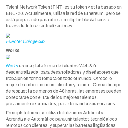
Talent Network Token (TNT) es su token y está basado en
ERC-20. Actualmente, utiliza la red de Ethereum, pero se
está preparando para utilizar múltiples blockchains a
través de futuras actualizaciones.
Fuente: Coingecko
Works
Works
es una plataforma de talentos Web 3.0
descentralizada, para desarrolladores y diseñadores que
trabajen en forma remota en todo el mundo. Ofrece lo
mejor de ambos mundos: clientes y talento. Con un tiempo
de respuesta de menos de 48 horas, las empresas pueden
conectarse con el 1% de los mejores talentos,
previamente examinados, para demandar sus servicios.
En su plataforma se utiliza Inteligencia Artificial y
Aprendizaje Automático para unir talentos tecnológicos
remotos con clientes, y superar las barreras lingüísticas