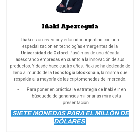
Iñaki Apezteguia
Iñaki
es un inversor y educador argentino con una
especialización en tecnologías emergentes de la
Universidad de Oxford
. Pasó más de una década
asesorando empresas en cuanto a la innovación de sus
productos. Y desde hace cuatro años, Iñaki se ha dedicado de
lleno al mundo de la
tecnología blockchain
, la misma que
respalda a la mayoría de las criptomonedas del mercado.
Para poner en práctica la estrategia de Iñaki e ir en
búsqueda de ganancias millonarias mira esta
presentación:
SIETE MONEDAS PARA EL MILLÓN DE
DÓLARES