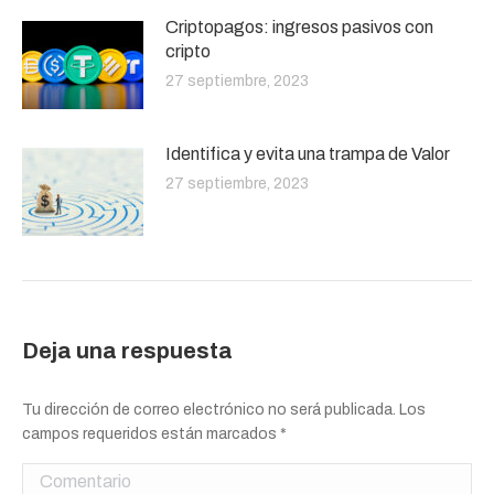
Criptopagos: ingresos pasivos con
cripto
27 septiembre, 2023
Identifica y evita una trampa de Valor
27 septiembre, 2023
Deja una respuesta
Tu dirección de correo electrónico no será publicada. Los
campos requeridos están marcados
*
Comentario