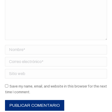
Nombre *
Correo electrónico *
Sitio web
Save my name, email, and website in this browser for the next
time I comment.
PUBLICAR COMENTARIO