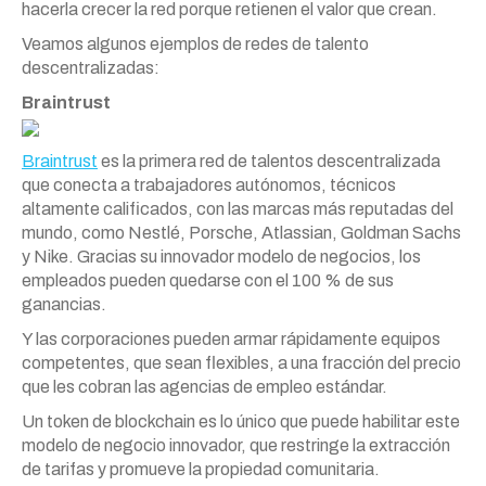
hacerla crecer la red porque retienen el valor que crean.
Veamos algunos ejemplos de redes de talento
descentralizadas:
Braintrust
Braintrust
es la primera red de talentos descentralizada
que conecta a trabajadores autónomos, técnicos
altamente calificados, con las marcas más reputadas del
mundo, como Nestlé, Porsche, Atlassian, Goldman Sachs
y Nike. Gracias su innovador modelo de negocios, los
empleados pueden quedarse con el 100 % de sus
ganancias.
Y las corporaciones pueden armar rápidamente equipos
competentes, que sean flexibles, a una fracción del precio
que les cobran las agencias de empleo estándar.
Un token de blockchain es lo único que puede habilitar este
modelo de negocio innovador, que restringe la extracción
de tarifas y promueve la propiedad comunitaria.