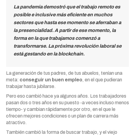
La pandemia demostró que el trabajo remoto es
posible e inclusive más eficiente en muchos
sectores que hasta ese momento se aferraban a
la presencialidad. A partir de ese momento, la
forma en la que trabajamos comenzó a
transformarse. La próxima revolución laboral se
está gestando en la blockchain.
La generación de tus padres, de tus abuelos, tenían una
meta:
conseguir un buen empleo
, en el que pudieran
trabajar hasta jubilarse.
Pero eso cambió hace ya algunos años. Los trabajadores
pasan dos o tres años en su puesto -a veces incluso menos
tiempo- y cambian rápidamente por otro, en el que le
ofrecen mejores condiciones o un plan de carrera más
atractivo.
También cambió la forma de buscar trabajo, y el viejo