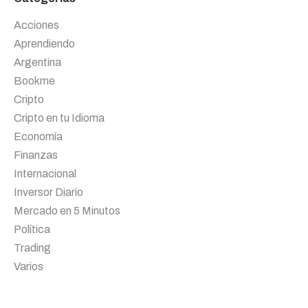
Acciones
Aprendiendo
Argentina
Bookme
Cripto
Cripto en tu Idioma
Economía
Finanzas
Internacional
Inversor Diario
Mercado en 5 Minutos
Política
Trading
Varios