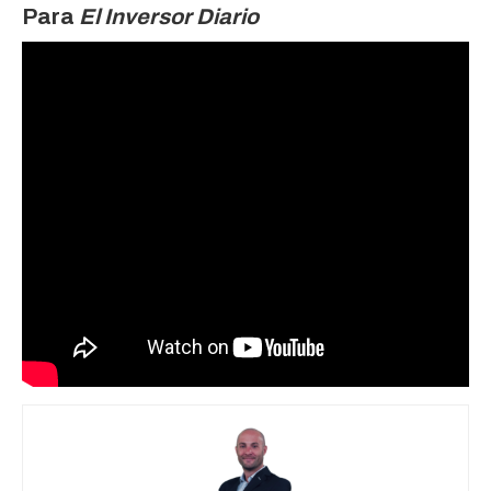
Para
El Inversor Diario