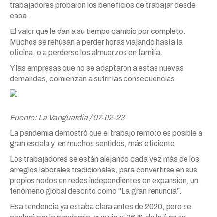
trabajadores probaron los beneficios de trabajar desde
casa.
El valor que le dan a su tiempo cambió por completo.
Muchos se rehúsan a perder horas viajando hasta la
oficina, o a perderse los almuerzos en familia.
Y las empresas que no se adaptaron a estas nuevas
demandas, comienzan a sufrir las consecuencias.
Fuente: La Vanguardia / 07-02-23
La pandemia demostró que el trabajo remoto es posible a
gran escala y, en muchos sentidos, más eficiente.
Los trabajadores se están alejando cada vez más de los
arreglos laborales tradicionales, para convertirse en sus
propios nodos en redes independientes en expansión, un
fenómeno global descrito como “La gran renuncia”.
Esa tendencia ya estaba clara antes de 2020, pero se