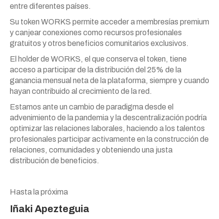
entre diferentes países.
Su token WORKS permite acceder a membresías premium
y canjear conexiones como recursos profesionales
gratuitos y otros beneficios comunitarios exclusivos.
El holder de WORKS, el que conserva el token, tiene
acceso a participar de la distribución del 25% de la
ganancia mensual neta de la plataforma, siempre y cuando
hayan contribuido al crecimiento de la red.
Estamos ante un cambio de paradigma desde el
advenimiento de la pandemia y la descentralización podría
optimizar las relaciones laborales, haciendo a los talentos
profesionales participar activamente en la construcción de
relaciones, comunidades y obteniendo una justa
distribución de beneficios.
Hasta la próxima
Iñaki Apezteguia