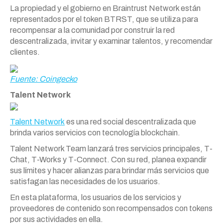
La propiedad y el gobierno en Braintrust Network están
representados por el token BTRST, que se utiliza para
recompensar a la comunidad por construir la red
descentralizada, invitar y examinar talentos, y recomendar
clientes.
Fuente: Coingecko
Talent Network
Talent Network
es una red social descentralizada que
brinda varios servicios con tecnología blockchain.
Talent Network Team lanzará tres servicios principales, T-
Chat, T-Works y T-Connect. Con su red, planea expandir
sus límites y hacer alianzas para brindar más servicios que
satisfagan las necesidades de los usuarios.
En esta plataforma, los usuarios de los servicios y
proveedores de contenido son recompensados ​​con tokens
por sus actividades en ella.