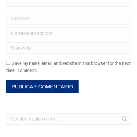
Nombre *
Correo electrónico *
Sitio web
Save my name, email, and website in this browser for the next
time I comment.
PUBLICAR COMENTARIO
Buscar: