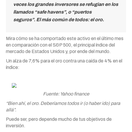
veces los grandes inversores se refugian en los
llamados “safe havens”, o “puertos
seguros”. El más común de todos: el oro.
Mira cómo se ha comportado este activo en el último mes
en comparación con el S&P 500, el principal índice del
mercado de Estados Unidos y, por ende del mundo.
Un alza de 7,6% para el oro contra una caída de 4% en el
índice:
Fuente: Yahoo finance
“Bien ahí, el oro. Deberíamos todos ir (o haber ido) para
allá”.
Puede ser, pero depende mucho de tus objetivos de
inversión.