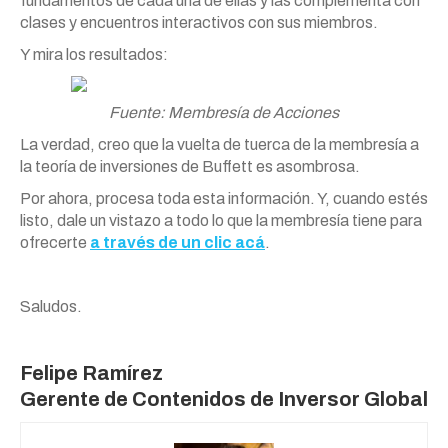
fundamentos de cada una de ellas y las complementa con
clases y encuentros interactivos con sus miembros.
Y mira los resultados:
Fuente: Membresía de Acciones
La verdad, creo que la vuelta de tuerca de la membresía a
la teoría de inversiones de Buffett es asombrosa.
Por ahora, procesa toda esta información. Y, cuando estés
listo, dale un vistazo a todo lo que la membresía tiene para
ofrecerte
a través de un clic acá
.
Saludos.
Felipe Ramírez
Gerente de Contenidos de Inversor Global