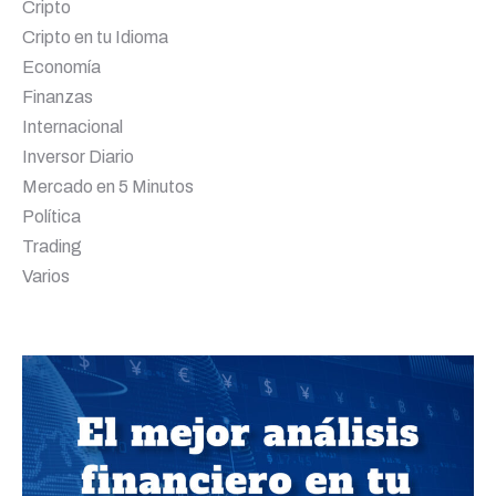
Cripto
Cripto en tu Idioma
Economía
Finanzas
Internacional
Inversor Diario
Mercado en 5 Minutos
Política
Trading
Varios