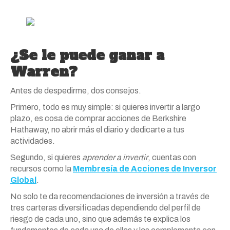
¿Se le puede ganar a
Warren?
Antes de despedirme, dos consejos.
Primero, todo es muy simple: si quieres invertir a largo
plazo, es cosa de comprar acciones de Berkshire
Hathaway, no abrir más el diario y dedicarte a tus
actividades.
Segundo, si quieres
aprender a invertir
, cuentas con
recursos como la
Membresía de Acciones de Inversor
Global
.
No solo te da recomendaciones de inversión a través de
tres carteras diversificadas dependiendo del perfil de
riesgo de cada uno, sino que además te explica los