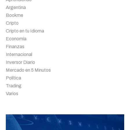
Argentina
Bookme
Cripto
Cripto en tu Idioma
Economía
Finanzas
Internacional
Inversor Diario
Mercado en 5 Minutos
Política
Trading
Varios