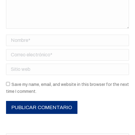
Nombre *
Correo electrónico *
Sitio web
Save my name, email, and website in this browser for the next
time I comment.
PUBLICAR COMENTARIO