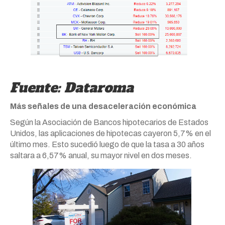
Fuente: Dataroma
Más señales de una desaceleración económica
Según la Asociación de Bancos hipotecarios de Estados
Unidos, las aplicaciones de hipotecas cayeron 5,7% en el
último mes. Esto sucedió luego de que la tasa a 30 años
saltara a 6,57% anual, su mayor nivel en dos meses.