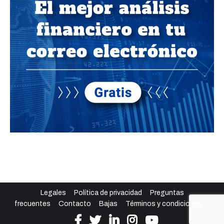
Legales
Política de privacidad
Preguntas
frecuentes
Contacto
Bajas
Términos y condiciones