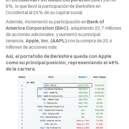
9%, lo que llevó la participación de Berkshire en
Occidental al 24% de su capital social.
Además, incrementó su participación en
Bank of
America Corporation (BAC)
, adquiriendo 22,7 millones
de acciones adicionales, y aumentó su principal
tenencia,
Apple, Inc. (AAPL)
con la compra de 20,4
millones de acciones más.
Así, el portafolio de Berkshire queda con Apple
como su principal posición, representando el 46%
de la cartera
.