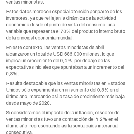
ventas minoristas.
Estos datos merecen especial atención por parte de los
inversores, ya que reflejan la dinámica de la actividad
económica desde el punto de vista del consumo, una
variable que representa el 70% del producto interno bruto
de la principal economía mundial.
En este contexto, las ventas minoristas de abril
alcanzaron un total de USD 686.000 millones, lo que
implica un crecimiento del 0,4%, por debajo de las
expectativas iniciales que apuntaban a un incremento del
0,8%.
Resulta destacable que las ventas minoristas en Estados
Unidos sólo experimentaron un aumento del 0,5% en el
último año, marcando así la tasa de crecimiento más baja
desde mayo de 2020.
Si consideramos el impacto de la inflación, el sector de
ventas minoristas tuvo una contracción del 4,2% en el
último año, representando así la sexta caída interanual
consecutiva.