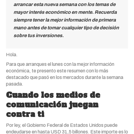
arrancar esta nueva semana con los temas de
mayor interés económico en mente. Recuerda
siempre tener la mejor información de primera
mano antes de tomar cualquier tipo de decisión
sobre tus inversiones.
Hola.
Para que arranques el lunes con la mejor información
económica, te presento este resumen con lo más
destacado que pasó en los mercados durante la semana
pasada.
Cuando los medios de
comunicación juegan
contra ti
Por ley, el Gobierno Federal de Estados Unidos puede
endeudarse en hasta USD 31,5 billones. Este importe es lo