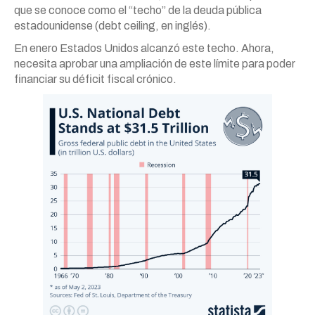
que se conoce como el “techo” de la deuda pública
estadounidense (debt ceiling, en inglés).
En enero Estados Unidos alcanzó este techo. Ahora,
necesita aprobar una ampliación de este límite para poder
financiar su déficit fiscal crónico.