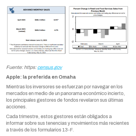
Fuente: https:
census.gov
Apple: la preferida en Omaha
Mientras los inversores se esfuerzan por navegar en los
mercados en medio de un panorama económico incierto,
los principales gestores de fondos revelaron sus últimas
acciones.
Cada trimestre, estos gestores están obligados a
informar sobre sus tenencias y movimientos más recientes
a través de los formularios 13-F.