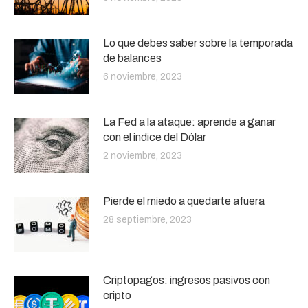
Lo que debes saber sobre la temporada
de balances
6 noviembre, 2023
La Fed a la ataque: aprende a ganar
con el índice del Dólar
2 noviembre, 2023
Pierde el miedo a quedarte afuera
28 septiembre, 2023
Criptopagos: ingresos pasivos con
cripto