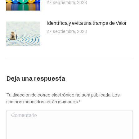
27 septiembre, 2023
Identifica y evita una trampa de Valor
27 septiembre, 2023
Deja una respuesta
Tu dirección de correo electrónico no será publicada. Los
campos requeridos están marcados
*
Comentario