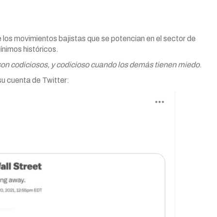
e los movimientos bajistas que se potencian en el sector de
mínimos históricos.
on codiciosos, y codicioso cuando los demás tienen miedo
.
su cuenta de Twitter: