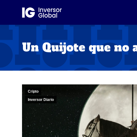
Un Quijote que no 
Cripto
Inversor Diario