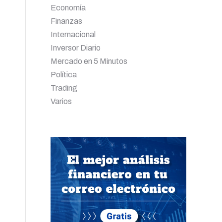
Economía
Finanzas
Internacional
Inversor Diario
Mercado en 5 Minutos
Política
Trading
Varios