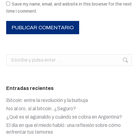
Save my name, email, and website in this browser for the next
time I comment.
PUBLICAR COMENTARIO
Buscar:
Entradas recientes
Bitcoin: entre la revolución y la burbuja
No al oro, sí al bitcoin. ¿Seguro?
¿Qué es el aguinaldo y cuándo se cobra en Argentina?
El día en que el miedo habló: una reflexión sobre cómo
enfrentar tus temores