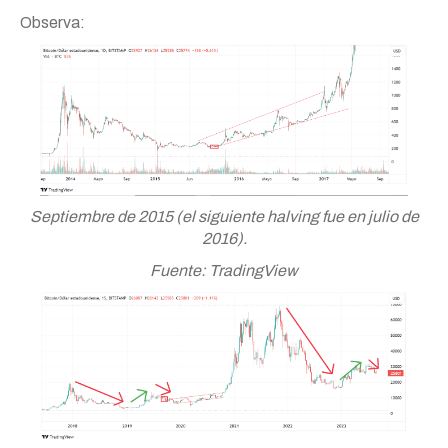
Observa:
Septiembre de 2015 (el siguiente halving fue en julio de
2016).
Fuente: TradingView