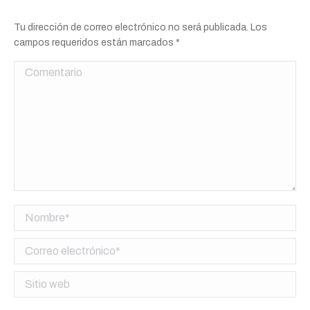
Tu dirección de correo electrónico no será publicada. Los
campos requeridos están marcados
*
Comentario
Nombre *
Correo electrónico *
Sitio web