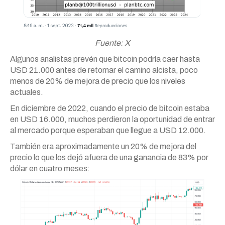
Fuente: X
Algunos analistas prevén que bitcoin podría caer hasta
USD 21.000 antes de retomar el camino alcista, poco
menos de 20% de mejora de precio que los niveles
actuales.
En diciembre de 2022, cuando el precio de bitcoin estaba
en USD 16.000, muchos perdieron la oportunidad de entrar
al mercado porque esperaban que llegue a USD 12.000.
También era aproximadamente un 20% de mejora del
precio lo que los dejó afuera de una ganancia de 83% por
dólar en cuatro meses: