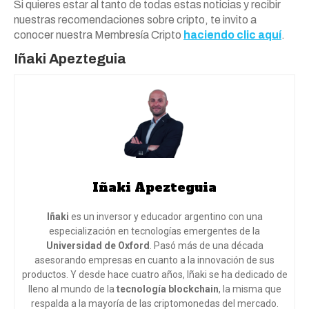
Si quieres estar al tanto de todas estas noticias y recibir
nuestras recomendaciones sobre cripto, te invito a
conocer nuestra Membresía Cripto
haciendo clic aquí
.
Iñaki Apezteguia
Iñaki Apezteguia
Iñaki
es un inversor y educador argentino con una
especialización en tecnologías emergentes de la
Universidad de Oxford
. Pasó más de una década
asesorando empresas en cuanto a la innovación de sus
productos. Y desde hace cuatro años, Iñaki se ha dedicado de
lleno al mundo de la
tecnología blockchain
, la misma que
respalda a la mayoría de las criptomonedas del mercado.