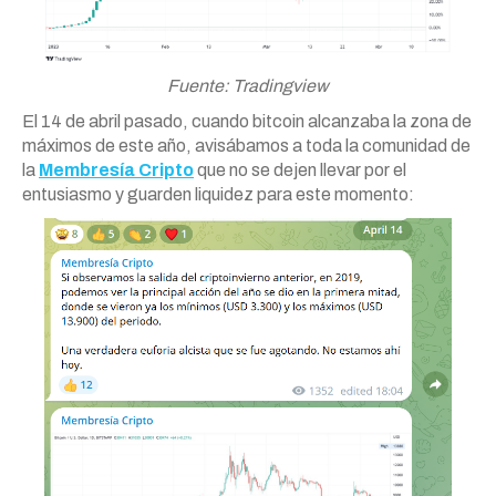
Fuente: Tradingview
El 14 de abril pasado, cuando bitcoin alcanzaba la zona de
máximos de este año, avisábamos a toda la comunidad de
la
Membresía Cripto
que no se dejen llevar por el
entusiasmo y guarden liquidez para este momento: