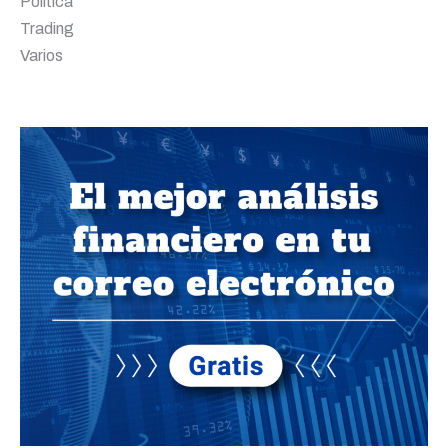
Política
Trading
Varios