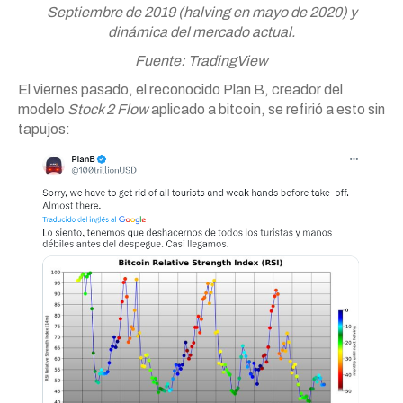
Septiembre de 2019 (halving en mayo de 2020) y
dinámica del mercado actual.
Fuente: TradingView
El viernes pasado, el reconocido Plan B, creador del
modelo
Stock 2 Flow
aplicado a bitcoin, se refirió a esto sin
tapujos: