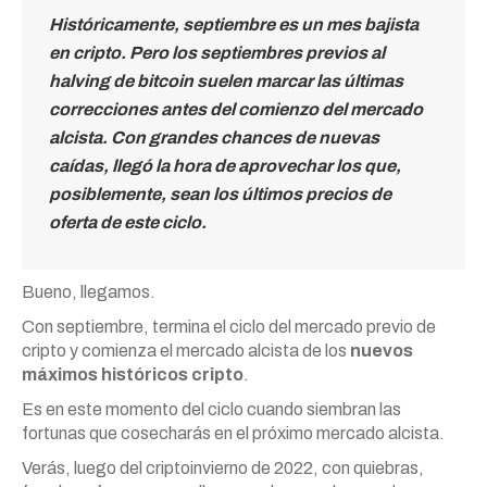
Históricamente, septiembre es un mes bajista
en cripto. Pero los septiembres previos al
halving de bitcoin suelen marcar las últimas
correcciones antes del comienzo del mercado
alcista. Con grandes chances de nuevas
caídas, llegó la hora de aprovechar los que,
posiblemente, sean los últimos precios de
oferta de este ciclo.
Bueno, llegamos.
Con septiembre, termina el ciclo del mercado previo de
cripto y comienza el mercado alcista de los
nuevos
máximos históricos cripto
.
Es en este momento del ciclo cuando siembran las
fortunas que cosecharás en el próximo mercado alcista.
Verás, luego del criptoinvierno de 2022, con quiebras,