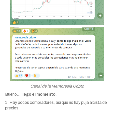
Canal de la Membresía Cripto
Bueno…
llegó el momento
.
1. Hay pocos compradores, así que no hay puja alcista de
precios.