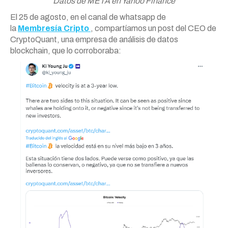
Datos de META en Yahoo Finance
El 25 de agosto, en el canal de whatsapp de
la
Membresía Cripto
, compartíamos un post del CEO de
CryptoQuant, una empresa de análisis de datos
blockchain, que lo corroboraba: