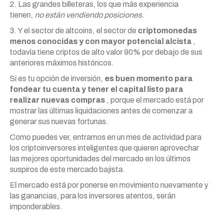
2. Las grandes billeteras, los que más experiencia
tienen,
no están vendiendo posiciones.
3. Y el sector de altcoins, el sector de
criptomonedas
menos conocidas y con mayor potencial alcista
,
todavía tiene criptos de alto valor 90% por debajo de sus
anteriores máximos históricos.
Si es tu opción de inversión,
es buen momento para
fondear tu cuenta y tener el capital listo para
realizar nuevas compras
, porque el mercado está por
mostrar las últimas liquidaciones antes de comenzar a
generar sus nuevas fortunas.
Como puedes ver, entramos en un mes de actividad para
los criptoinversores inteligentes que quieren aprovechar
las mejores oportunidades del mercado en los últimos
suspiros de este mercado bajista.
El mercado está por ponerse en movimiento nuevamente y
las ganancias, para los inversores atentos, serán
imponderables.