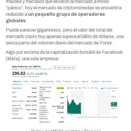
fraudes y fracasos que llevaron al mercado a modo
“pánico”, hoy el mercado de criptomonedas se encuentra
reducido a
un pequeño grupo de operadores
globales
.
Puede parecer gigantesco, pero el valor del total del
mercado cripto hoy apenas supera el billón de dólares, una
sexta parte del volumen diario del mercado de Forex.
Algo por encima de la capitalización bursátil de Facebook
(Meta), una sola empresa: