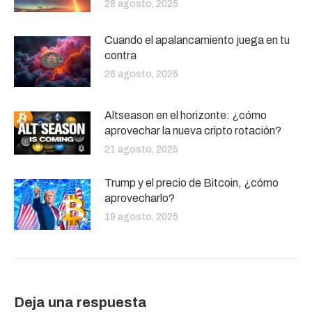
28 agosto, 2025
Cuando el apalancamiento juega en tu
contra
26 agosto, 2025
Altseason en el horizonte: ¿cómo
aprovechar la nueva cripto rotación?
21 agosto, 2025
Trump y el precio de Bitcoin, ¿cómo
aprovecharlo?
19 agosto, 2025
Deja una respuesta