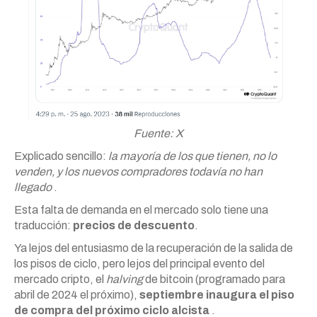
Fuente: X
Explicado sencillo:
la mayoría de los que tienen, no lo
venden, y los nuevos compradores todavía no han
llegado
.
Esta falta de demanda en el mercado solo tiene una
traducción:
precios de descuento
.
Ya lejos del entusiasmo de la recuperación de la salida de
los pisos de ciclo, pero lejos del principal evento del
mercado cripto, el
halving
de bitcoin (programado para
abril de 2024 el próximo),
septiembre inaugura el piso
de compra del próximo ciclo alcista
.