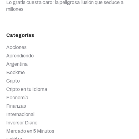
Lo gratis cuesta caro: la peligrosa ilusión que seduce a
millones
Categorías
Acciones
Aprendiendo
Argentina
Bookme
Cripto
Cripto en tu Idioma
Economía
Finanzas
Internacional
Inversor Diario
Mercado en 5 Minutos