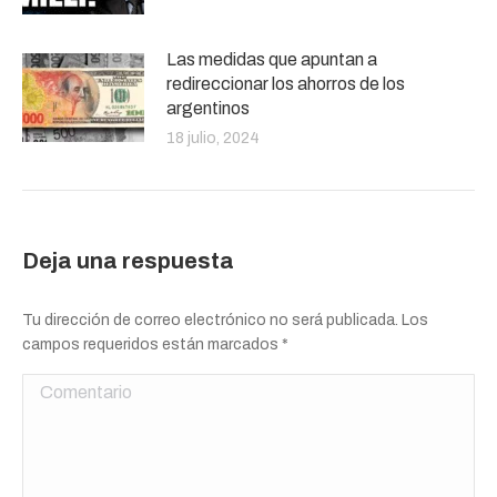
Las medidas que apuntan a
redireccionar los ahorros de los
argentinos
18 julio, 2024
Deja una respuesta
Tu dirección de correo electrónico no será publicada. Los
campos requeridos están marcados
*
Comentario