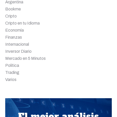
Argentina
Bookme
Cripto
Cripto en tu Idioma
Economía
Finanzas
Internacional
Inversor Diario
Mercado en 5 Minutos
Política
Trading
Varios