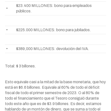
$23.400 MILLONES: bono para empleados
•
públicos.
•
$225.000 MILLONES: bono para jubilados.
•
$389,000 MILLONES: devolución del IVA.
Total: $ 3 billones.
Esto equivale casi a la mitad de la base monetaria, que hoy
está en $6.6 billones. Equivale al 60% de todo el déficit
fiscal de todo el primer semestre de 2023. O al 80% de
todo el financiamiento que el Tesoro consiguió durante
todo este año que es de $3.9 billones. Es decir, estamos
hablando de un montón de dinero, que se suma a todo el