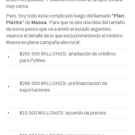
muy cerca.
Pero, hoy todo esta complicado luego del llamado
“Plan
Platita”
de
Massa
. Para que te des una idea del tamaño
de estos pesos que va a emitir el estado argentino,
veamos el detalle de lo que está prometiendo el ministro
Massa en plena campaña electoral:
$250.000 MILLONES: ampliación de créditos
•
para PyMes.
$269.000 MILLONES: prefinanciación de
•
exportaciones.
•
$10.000 MILLONES: acuerdo de precios