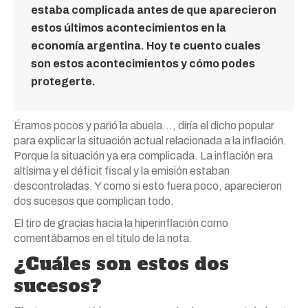
estaba complicada antes de que aparecieron
estos últimos acontecimientos en la
economía argentina. Hoy te cuento cuales
son estos acontecimientos y cómo podes
protegerte.
Éramos pocos y parió la abuela…, diría el dicho popular
para explicar la situación actual relacionada a la inflación.
Porque la situación ya era complicada. La inflación era
altísima y el déficit fiscal y la emisión estaban
descontroladas. Y como si esto fuera poco, aparecieron
dos sucesos que complican todo.
El tiro de gracias hacia la hiperinflación como
comentábamos en el título de la nota.
¿Cuáles son estos dos
sucesos?