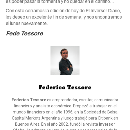
es poder pasar la tormenta y no quedar en el camino…
Con esto cerramos la edición de hoy de El Inversor Diario,
les deseo un excelente fin de semana, y nos encontramos
el lunes nuevamente.
Fede Tessore
Federico Tessore
Federico Tessore
es emprendedor, escritor, comunicador
financiero y analista económico. Empezó a trabajar en el
mundo financiero en el año 1996, en la Sociedad de Bolsa
Capital Markets Argentina y luego trabajó para Citibank en
Buenos Aires. En el año 2002, fundó la revista
Inversor