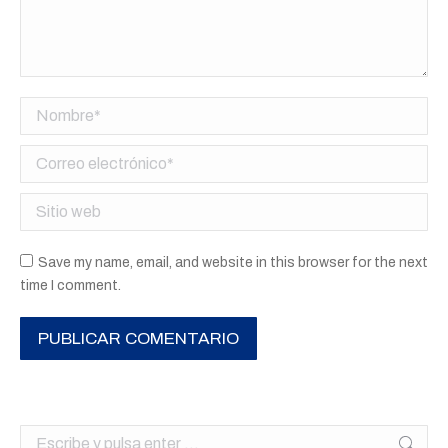
Nombre *
Correo electrónico *
Sitio web
Save my name, email, and website in this browser for the next
time I comment.
PUBLICAR COMENTARIO
Buscar: