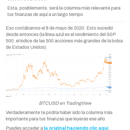
Esta, posiblemente, será la columna más relevante para
tus finanzas de aquí a un largo tiempo.
Eso contábamos el 8 de mayo de 2020. Esto sucedió
desde entonces (la línea azul es el rendimiento del S&P
500, el índice de las 500 acciones más grandes de la bolsa
de Estados Unidos):
BTCUSD en TradingView
Verdaderamente te podría haber sido la columna más
importante para tus finanzas que leyeras ese año.
Puedes acceder a
la original haciendo clic aquí
.