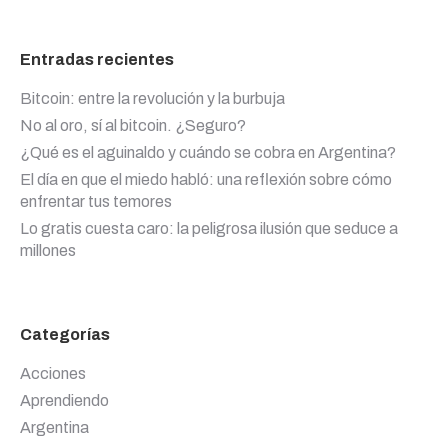
Entradas recientes
Bitcoin: entre la revolución y la burbuja
No al oro, sí al bitcoin. ¿Seguro?
¿Qué es el aguinaldo y cuándo se cobra en Argentina?
El día en que el miedo habló: una reflexión sobre cómo
enfrentar tus temores
Lo gratis cuesta caro: la peligrosa ilusión que seduce a
millones
Categorías
Acciones
Aprendiendo
Argentina