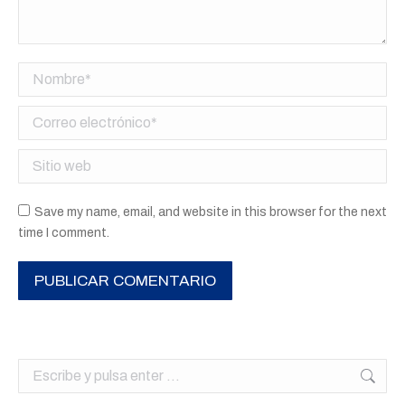
Nombre *
Correo electrónico *
Sitio web
Save my name, email, and website in this browser for the next
time I comment.
PUBLICAR COMENTARIO
Buscar: