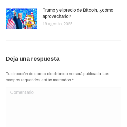
Trump y el precio de Bitcoin, ¿cómo
aprovecharlo?
19 agosto, 2025
Deja una respuesta
Tu dirección de correo electrónico no será publicada. Los
campos requeridos están marcados
*
Comentario