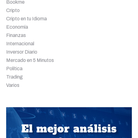
Bookme
Cripto
Cripto en tu Idioma
Economía
Finanzas
Internacional
Inversor Diario
Mercado en 5 Minutos
Política
Trading
Varios