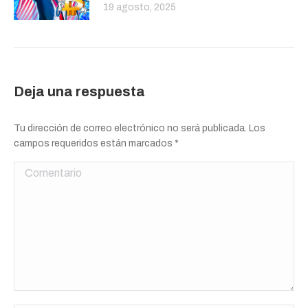
19 agosto, 2025
Deja una respuesta
Tu dirección de correo electrónico no será publicada. Los
campos requeridos están marcados
*
Comentario