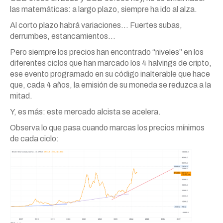
las matemáticas: a largo plazo, siempre ha ido al alza.
Al corto plazo habrá variaciones… Fuertes subas,
derrumbes, estancamientos…
Pero siempre los precios han encontrado “niveles” en los
diferentes ciclos que han marcado los 4 halvings de cripto,
ese evento programado en su código inalterable que hace
que, cada 4 años, la emisión de su moneda se reduzca a la
mitad.
Y, es más: este mercado alcista se acelera.
Observa lo que pasa cuando marcas los precios mínimos
de cada ciclo: