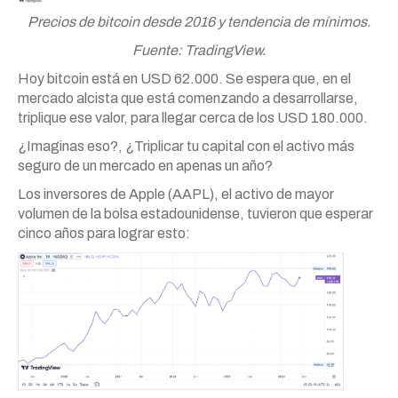
Precios de bitcoin desde 2016 y tendencia de mínimos.
Fuente: TradingView.
Hoy bitcoin está en USD 62.000. Se espera que, en el
mercado alcista que está comenzando a desarrollarse,
triplique ese valor, para llegar cerca de los USD 180.000.
¿Imaginas eso?, ¿Triplicar tu capital con el activo más
seguro de un mercado en apenas un año?
Los inversores de Apple (AAPL), el activo de mayor
volumen de la bolsa estadounidense, tuvieron que esperar
cinco años para lograr esto: