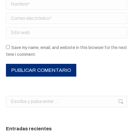
Nombre *
Correo electrónico *
Sitio web
Save my name, email, and website in this browser for the next
time I comment.
PUBLICAR COMENTARIO
Buscar:
Entradas recientes