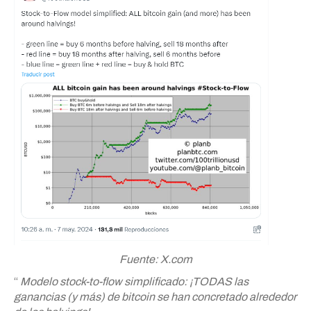
Fuente: X.com
“
Modelo stock-to-flow simplificado: ¡TODAS las
ganancias (y más) de bitcoin se han concretado alrededor