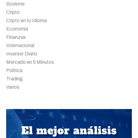
Bookme
Cripto
Cripto en tu Idioma
Economía
Finanzas
Internacional
Inversor Diario
Mercado en 5 Minutos
Política
Trading
Varios