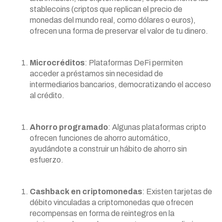
stablecoins (criptos que replican el precio de
monedas del mundo real, como dólares o euros),
ofrecen una forma de preservar el valor de tu dinero.
Microcréditos
: Plataformas DeFi permiten
acceder a préstamos sin necesidad de
intermediarios bancarios, democratizando el acceso
al crédito.
Ahorro programado
: Algunas plataformas cripto
ofrecen funciones de ahorro automático,
ayudándote a construir un hábito de ahorro sin
esfuerzo.
Cashback en criptomonedas
: Existen tarjetas de
débito vinculadas a criptomonedas que ofrecen
recompensas en forma de reintegros en la