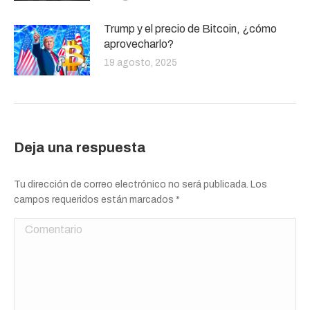
Trump y el precio de Bitcoin, ¿cómo
aprovecharlo?
19 agosto, 2025
Deja una respuesta
Tu dirección de correo electrónico no será publicada. Los
campos requeridos están marcados
*
Comentario