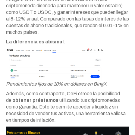
criptomoneda diseñada para mantener un valor estable)
como USDT o USDC, y ganar intereses que pueden llegar
al 8-12% anual. Comparado con las tasas de interés de las
cuentas de ahorro tradicionales, que rondan el 0.01-1% en
muchos países.
La diferencia es abismal
.
Rendimientos fijos de 10% en dólares en BingX
Además, como contraparte, CeFi ofrece la posibilidad
de
obtener préstamos
utilizando tus criptomonedas
como garantía. Esto te permite acceder a liquidez sin
necesidad de vender tus activos, una herramienta valiosa
en tiempos de inflación.