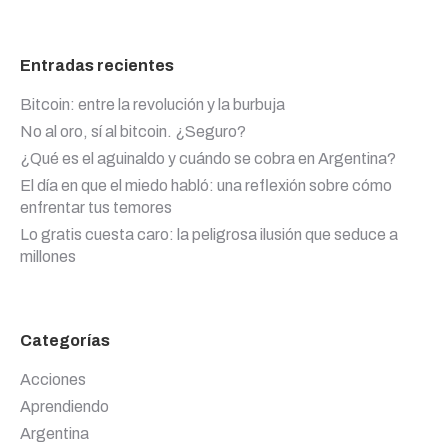
Entradas recientes
Bitcoin: entre la revolución y la burbuja
No al oro, sí al bitcoin. ¿Seguro?
¿Qué es el aguinaldo y cuándo se cobra en Argentina?
El día en que el miedo habló: una reflexión sobre cómo
enfrentar tus temores
Lo gratis cuesta caro: la peligrosa ilusión que seduce a
millones
Categorías
Acciones
Aprendiendo
Argentina