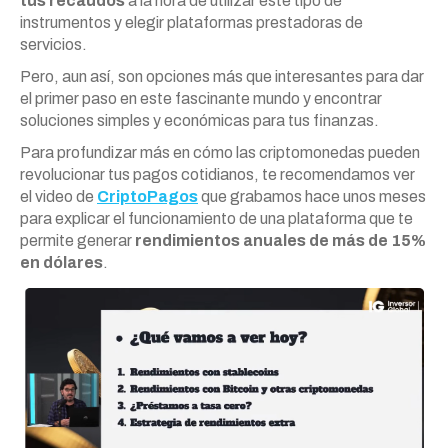
tus recaudos
a la hora de utilizar este tipo de
instrumentos y elegir plataformas prestadoras de
servicios.
Pero, aun así, son opciones más que interesantes para dar
el primer paso en este fascinante mundo y encontrar
soluciones simples y económicas para tus finanzas.
Para profundizar más en cómo las criptomonedas pueden
revolucionar tus pagos cotidianos, te recomendamos ver
el video de
CriptoPagos
que grabamos hace unos meses
para explicar el funcionamiento de una plataforma que te
permite generar
rendimientos anuales de más de 15%
en dólares
.