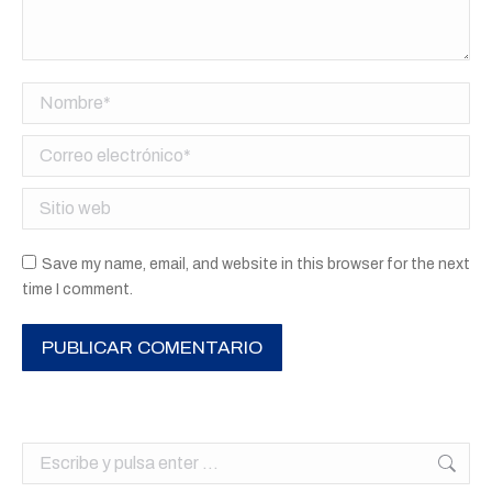
Nombre *
Correo electrónico *
Sitio web
Save my name, email, and website in this browser for the next
time I comment.
PUBLICAR COMENTARIO
Buscar: