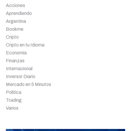
Acciones
Aprendiendo
Argentina
Bookme
Cripto
Cripto en tu Idioma
Economía
Finanzas
Internacional
Inversor Diario
Mercado en 5 Minutos
Política
Trading
Varios