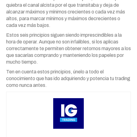
quiebra el canal alcista por el que transitaba y deja de
alcanzar máximos y mínimos crecientes o cada vez más
altos, para marcar mínimos y máximos decrecientes o
cada vez más bajos.
Estos seis principios siguen siendo imprescindibles a la
hora de operar. Aunque no son infalibles, si los aplicas
correctamente te permiten obtener retornos mayores a los
que sacarías comprando y manteniendo los papeles por
mucho tiempo.
Ten en cuenta estos principios, únelo a todo el
conocimiento que has ido adquiriendo y potencia tu trading
como nunca antes.