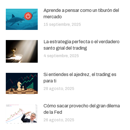
Aprende a pensar como un tiburón del
mercado
15 septiembre, 2025
La estrategia perfecta o el verdadero
santo grial del trading
4 septiembre, 2025
Si entiendes el ajedrez, el trading es
para ti
28 agosto, 2025
Cómo sacar provecho del gran dilema
de la Fed
26 agosto, 2025