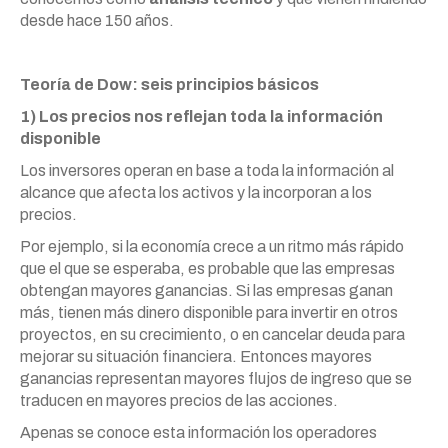
desde hace 150 años.
Teoría de Dow: seis principios básicos
1) Los precios nos reflejan toda la información
disponible
Los inversores operan en base a toda la información al
alcance que afecta los activos y la incorporan a los
precios.
Por ejemplo, si la economía crece a un ritmo más rápido
que el que se esperaba, es probable que las empresas
obtengan mayores ganancias. Si las empresas ganan
más, tienen más dinero disponible para invertir en otros
proyectos, en su crecimiento, o en cancelar deuda para
mejorar su situación financiera. Entonces mayores
ganancias representan mayores flujos de ingreso que se
traducen en mayores precios de las acciones.
Apenas se conoce esta información los operadores