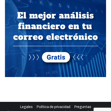
Legales
Política de privacidad
Preguntas