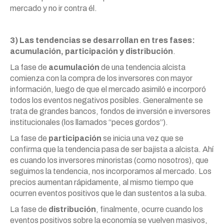
mercado y no ir contra él.
3) Las tendencias se desarrollan en tres fases:
acumulación, participación y distribución
.
La fase de
acumulación
de una tendencia alcista
comienza con la compra de los inversores con mayor
información, luego de que el mercado asimiló e incorporó
todos los eventos negativos posibles. Generalmente se
trata de grandes bancos, fondos de inversión e inversores
institucionales (los llamados “peces gordos”).
La fase de
participación
se inicia una vez que se
confirma que la tendencia pasa de ser bajista a alcista. Ahí
es cuando los inversores minoristas (como nosotros), que
seguimos la tendencia, nos incorporamos al mercado. Los
precios aumentan rápidamente, al mismo tiempo que
ocurren eventos positivos que le dan sustentos a la suba.
La fase de
distribución
, finalmente, ocurre cuando los
eventos positivos sobre la economía se vuelven masivos,