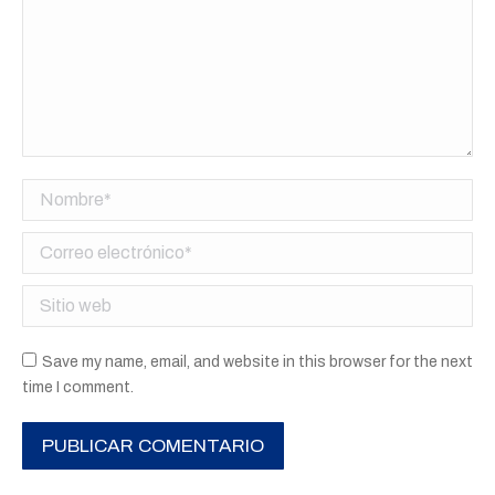
Nombre *
Correo electrónico *
Sitio web
Save my name, email, and website in this browser for the next
time I comment.
PUBLICAR COMENTARIO