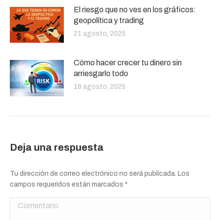
El riesgo que no ves en los gráficos:
geopolítica y trading
21 agosto, 2025
Cómo hacer crecer tu dinero sin
arriesgarlo todo
19 agosto, 2025
Deja una respuesta
Tu dirección de correo electrónico no será publicada. Los
campos requeridos están marcados
*
Comentario