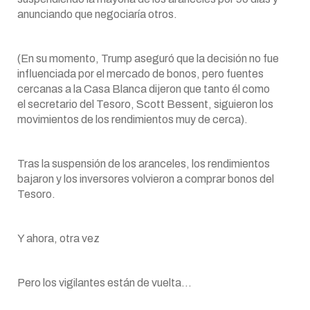
anunciando que negociaría otros.
(En su momento, Trump aseguró que la decisión no fue
influenciada por el mercado de bonos, pero fuentes
cercanas a la Casa Blanca dijeron que tanto él como
el secretario del Tesoro, Scott Bessent, siguieron los
movimientos de los rendimientos muy de cerca).
Tras la suspensión de los aranceles, los rendimientos
bajaron y los inversores volvieron a comprar bonos del
Tesoro.
Y ahora, otra vez
Pero los vigilantes están de vuelta…