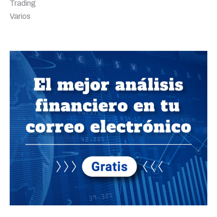
Trading
Varios