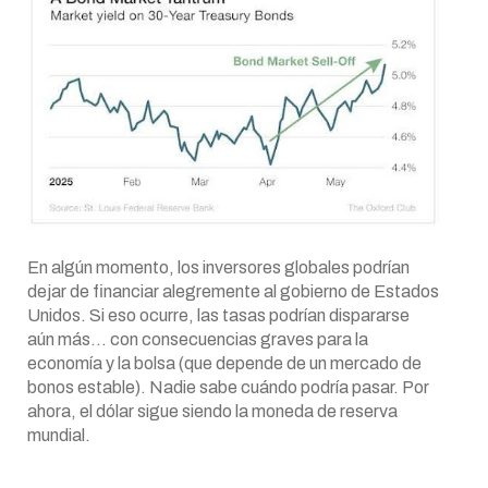
En algún momento, los inversores globales podrían
dejar de financiar alegremente al gobierno de Estados
Unidos. Si eso ocurre, las tasas podrían dispararse
aún más… con consecuencias graves para la
economía y la bolsa (que depende de un mercado de
bonos estable). Nadie sabe cuándo podría pasar. Por
ahora, el dólar sigue siendo la moneda de reserva
mundial.