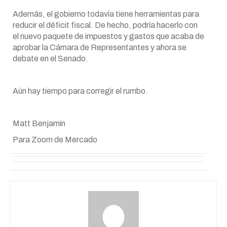
Además, el gobierno todavía tiene herramientas para
reducir el déficit fiscal. De hecho, podría hacerlo con
el nuevo paquete de impuestos y gastos que acaba de
aprobar la Cámara de Representantes y ahora se
debate en el Senado.
Aún hay tiempo para corregir el rumbo.
Matt Benjamin
Para Zoom de Mercado