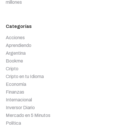
millones
Categorías
Acciones
Aprendiendo
Argentina
Bookme
Cripto
Cripto en tu Idioma
Economía
Finanzas
Internacional
Inversor Diario
Mercado en 5 Minutos
Política