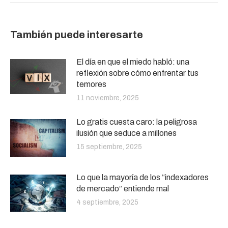
También puede interesarte
El día en que el miedo habló: una
reflexión sobre cómo enfrentar tus
temores
11 noviembre, 2025
Lo gratis cuesta caro: la peligrosa
ilusión que seduce a millones
15 septiembre, 2025
Lo que la mayoría de los “indexadores
de mercado” entiende mal
4 septiembre, 2025