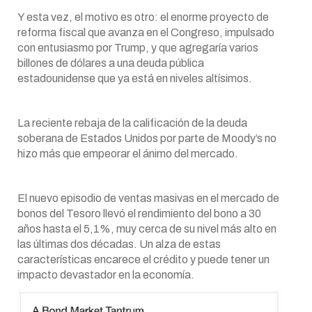
Y esta vez, el motivo es otro: el enorme proyecto de
reforma fiscal que avanza en el Congreso, impulsado
con entusiasmo por Trump, y que agregaría varios
billones de dólares a una deuda pública
estadounidense que ya está en niveles altísimos.
La reciente rebaja de la calificación de la deuda
soberana de Estados Unidos por parte de Moody’s no
hizo más que empeorar el ánimo del mercado.
El nuevo episodio de ventas masivas en el mercado de
bonos del Tesoro llevó el rendimiento del bono a 30
años hasta el 5,1%, muy cerca de su nivel más alto en
las últimas dos décadas. Un alza de estas
características encarece el crédito y puede tener un
impacto devastador en la economía.