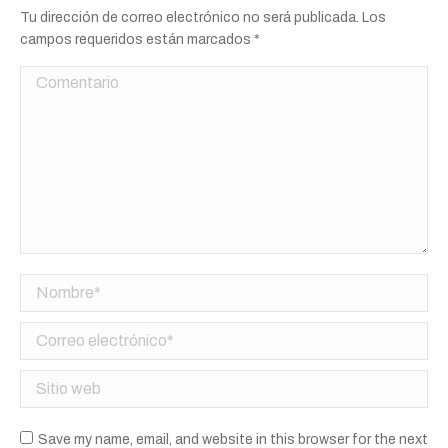
Tu dirección de correo electrónico no será publicada. Los
campos requeridos están marcados
*
Comentario
Nombre *
Correo electrónico *
Sitio web
Save my name, email, and website in this browser for the next