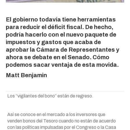
El gobierno todavía tiene herramientas
para reducir el déficit fiscal. De hecho,
podría hacerlo con el nuevo paquete de
impuestos y gastos que acaba de
aprobar la Cámara de Representantes y
ahora se debate en el Senado. Cómo
podemos sacar ventaja de esta movida.
Matt Benjamin
Los “vigilantes del bono” están de regreso.
Así se conoce en el mercado a los inversores que
venden bonos del Tesoro cuando no están de acuerdo
con las políticas impulsadas por el Congreso o la Casa