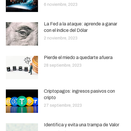
6 noviembre, 2023
La Fed a la ataque: aprende a ganar
con el índice del Dólar
2 noviembre, 2023
Pierde el miedo a quedarte afuera
28 septiembre, 2023
Criptopagos: ingresos pasivos con
cripto
27 septiembre, 2023
Identifica y evita una trampa de Valor