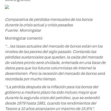
Comparativa de pérdidas mensuales de los bonos
durante la crisis actual y crisis pasadas.
Fuente: Morningstar
Morningstar comentó:
“…las tasas actuales del mercado de bonos están en los
niveles de las peores del siglo pasado. Contando las
pérdidas sustanciales que quedan, la caída del mercado
de valores pronto será olvidada, enterrada en una base de
datos para que los futuros columnistas de Internet la
desentierren. Pero la recesión del mercado de bonos será
recordada por mucho tiempo.
“La pérdida después de la inflación para los bonos del
gobierno a mediano plazo ha sido incluso mayor que
durante la segunda crisis del petróleo, que se extendió
desde 1979 hasta 1981, cuando los rendimientos del
Tesoro a 10 años alcanzaron un máximo de 15,8%”.