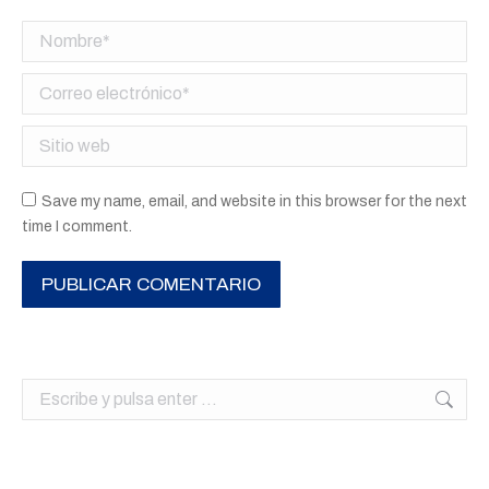
Nombre *
Correo electrónico *
Sitio web
Save my name, email, and website in this browser for the next
time I comment.
PUBLICAR COMENTARIO
Buscar: