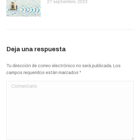
27 septiembre, 2023
Deja una respuesta
Tu dirección de correo electrónico no será publicada. Los
campos requeridos están marcados
*
Comentario