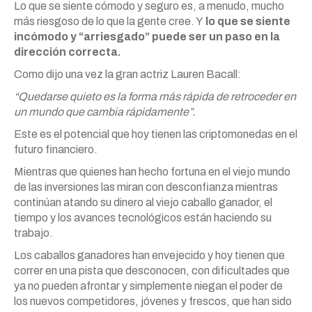
Lo que se siente cómodo y seguro es, a menudo, mucho
más riesgoso de lo que la gente cree. Y
lo que se siente
incómodo y “arriesgado” puede ser un paso en la
dirección correcta.
Como dijo una vez la gran actriz Lauren Bacall:
“Quedarse quieto es la forma más rápida de retroceder en
un mundo que cambia rápidamente”.
Este es el potencial que hoy tienen las criptomonedas en el
futuro financiero.
Mientras que quienes han hecho fortuna en el viejo mundo
de las inversiones las miran con desconfianza mientras
continúan atando su dinero al viejo caballo ganador, el
tiempo y los avances tecnológicos están haciendo su
trabajo.
Los caballos ganadores han envejecido y hoy tienen que
correr en una pista que desconocen, con dificultades que
ya no pueden afrontar y simplemente niegan el poder de
los nuevos competidores, jóvenes y frescos, que han sido