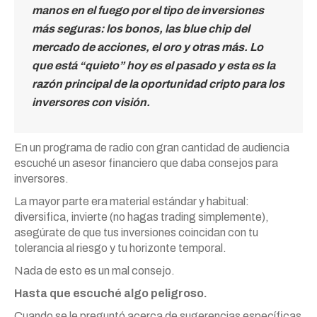
manos en el fuego por el tipo de inversiones
más seguras: los bonos, las blue chip del
mercado de acciones, el oro y otras más. Lo
que está “quieto” hoy es el pasado y esta es la
razón principal de la oportunidad cripto para los
inversores con visión.
En un programa de radio con gran cantidad de audiencia
escuché un asesor financiero que daba consejos para
inversores.
La mayor parte era material estándar y habitual:
diversifica, invierte (no hagas trading simplemente),
asegúrate de que tus inversiones coincidan con tu
tolerancia al riesgo y tu horizonte temporal.
Nada de esto es un mal consejo.
Hasta que escuché algo peligroso.
Cuando se le preguntó acerca de sugerencias específicas