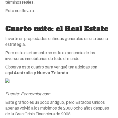
términos reales.
Esto nos lleva a…
Cuarto mito: el Real Estate
Invertir en propiedades en líneas generales es una buena
estrategia.
Pero esta ciertamente no es la experiencia de los
inversores inmobiliarios de todo el mundo.
Observa este cuadro para ver qué tan atípicas son
aquí
Australia y Nueva Zelanda
:
Fuente: Economist.com
Este gráfico es un poco antiguo, pero Estados Unidos
apenas volvió a los máximos de 2008 ocho años después
de la Gran Crisis Financiera de 2008.