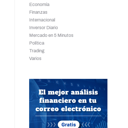
Economía
Finanzas
Internacional
Inversor Diario
Mercado en 5 Minutos
Política
Trading
Varios