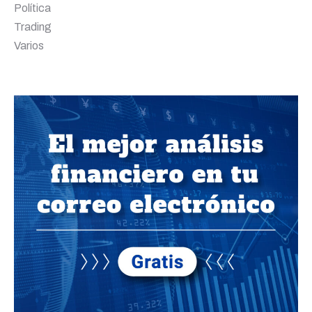
Política
Trading
Varios