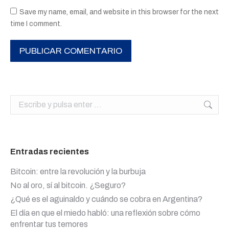
Save my name, email, and website in this browser for the next
time I comment.
PUBLICAR COMENTARIO
Buscar:
Entradas recientes
Bitcoin: entre la revolución y la burbuja
No al oro, sí al bitcoin. ¿Seguro?
¿Qué es el aguinaldo y cuándo se cobra en Argentina?
El día en que el miedo habló: una reflexión sobre cómo
enfrentar tus temores