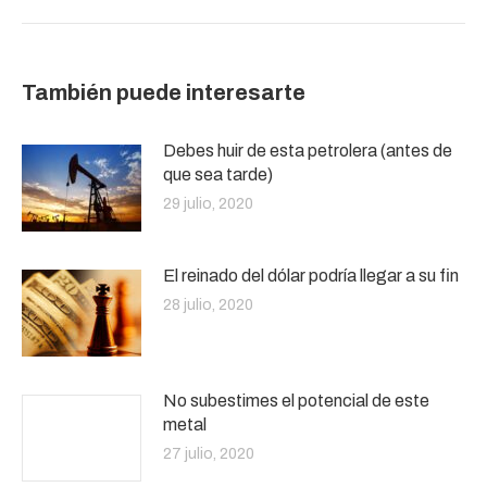
También puede interesarte
Debes huir de esta petrolera (antes de
que sea tarde)
29 julio, 2020
El reinado del dólar podría llegar a su fin
28 julio, 2020
No subestimes el potencial de este
metal
27 julio, 2020