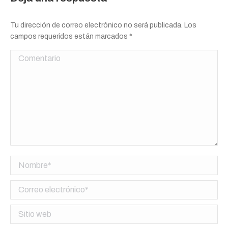
Tu dirección de correo electrónico no será publicada. Los
campos requeridos están marcados
*
Comentario
Nombre *
Correo electrónico *
Sitio web