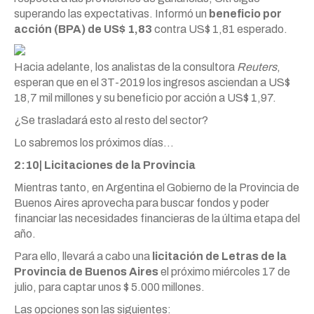
superando las expectativas. Informó un
beneficio por
acción (BPA) de US$ 1,83
contra US$ 1,81 esperado.
Hacia adelante, los analistas de la consultora
Reuters
,
esperan que en el 3T-2019 los ingresos asciendan a US$
18,7 mil millones y su beneficio por acción a US$ 1,97.
¿Se trasladará esto al resto del sector?
Lo sabremos los próximos días…
2:10| Licitaciones de la Provincia
Mientras tanto, en Argentina el Gobierno de la Provincia de
Buenos Aires aprovecha para buscar fondos y poder
financiar las necesidades financieras de la última etapa del
año.
Para ello, llevará a cabo una
licitación de Letras de la
Provincia de Buenos Aires
el próximo miércoles 17 de
julio, para captar unos $ 5.000 millones.
Las opciones son las siguientes: