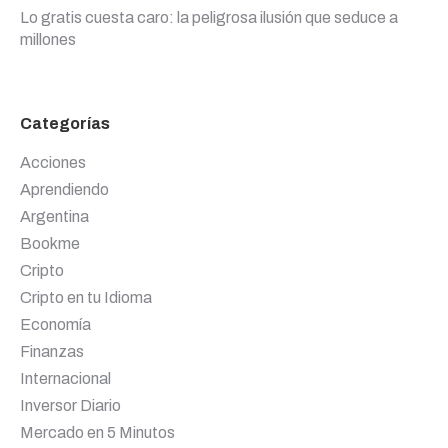
Lo gratis cuesta caro: la peligrosa ilusión que seduce a
millones
Categorías
Acciones
Aprendiendo
Argentina
Bookme
Cripto
Cripto en tu Idioma
Economía
Finanzas
Internacional
Inversor Diario
Mercado en 5 Minutos