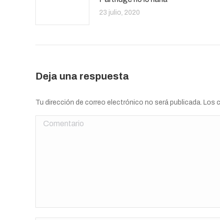
23 julio, 2020
Deja una respuesta
Tu dirección de correo electrónico no será publicada. Lo
Comentario