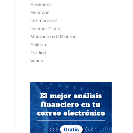
Economía
Finanzas
Internacional
Inversor Diario
Mercado en 5 Minutos
Política
Trading
Varios