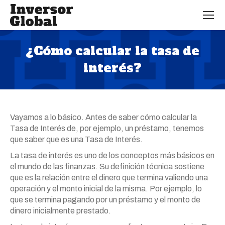
¿Cómo calcular la tasa de
interés?
Estás aquí:
Vayamos a lo básico. Antes de saber cómo calcular la
Tasa de Interés de, por ejemplo, un préstamo, tenemos
que saber que es una Tasa de Interés.
La tasa de interés es uno de los conceptos más básicos en
el mundo de las finanzas. Su definición técnica sostiene
que es la relación entre el dinero que termina valiendo una
operación y el monto inicial de la misma. Por ejemplo, lo
que se termina pagando por un préstamo y el monto de
dinero inicialmente prestado.