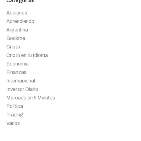
Categorías
Acciones
Aprendiendo
Argentina
Bookme
Cripto
Cripto en tu Idioma
Economía
Finanzas
Internacional
Inversor Diario
Mercado en 5 Minutos
Política
Trading
Varios