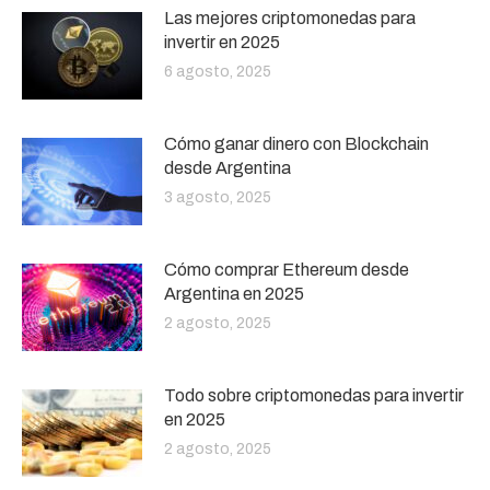
Las mejores criptomonedas para
invertir en 2025
6 agosto, 2025
Cómo ganar dinero con Blockchain
desde Argentina
3 agosto, 2025
Cómo comprar Ethereum desde
Argentina en 2025
2 agosto, 2025
Todo sobre criptomonedas para invertir
en 2025
2 agosto, 2025