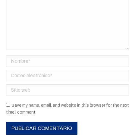
Nombre *
Correo electrónico *
Sitio web
Save my name, email, and website in this browser for the next
time I comment.
PUBLICAR COMENTARIO