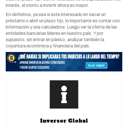
interés, el monto a invertir ahora es mayor.
En definitiva, ya sea si este interesado en sacar un
préstamo o abrir un plazo fijo, lo importante es contar con
información y una calculadora. Luego ver la oferta de las
entidades bancarias líderes en nuestro país. Y por
supuesto, sin entrar en pánico, analizar también la
coyuntura económica y financiera del país.
Inversor Global