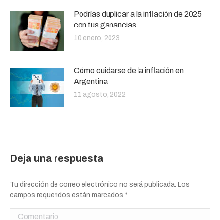
Podrías duplicar a la inflación de 2025
con tus ganancias
10 enero, 2023
Cómo cuidarse de la inflación en
Argentina
11 agosto, 2022
Deja una respuesta
Tu dirección de correo electrónico no será publicada. Los
campos requeridos están marcados
*
Comentario