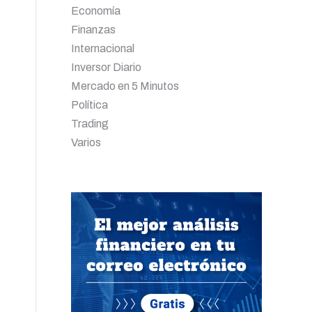
Economía
Finanzas
Internacional
Inversor Diario
Mercado en 5 Minutos
Política
Trading
Varios