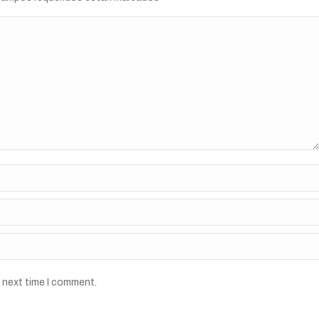
e next time I comment.