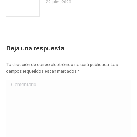
22 julio, 2020
Deja una respuesta
Tu dirección de correo electrónico no será publicada. Los
campos requeridos están marcados
*
Comentario