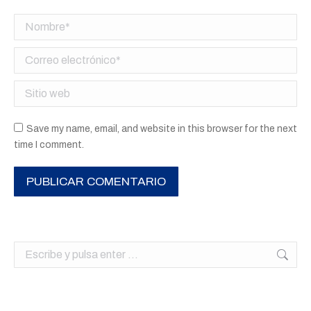
Nombre *
Correo electrónico *
Sitio web
Save my name, email, and website in this browser for the next
time I comment.
PUBLICAR COMENTARIO
Buscar: