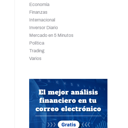
Economía
Finanzas
Internacional
Inversor Diario
Mercado en 5 Minutos
Política
Trading
Varios