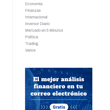
Economía
Finanzas
Internacional
Inversor Diario
Mercado en 5 Minutos
Política
Trading
Varios