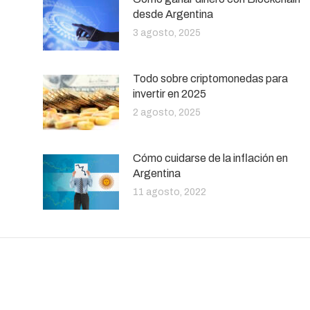
desde Argentina
3 agosto, 2025
Todo sobre criptomonedas para
invertir en 2025
2 agosto, 2025
Cómo cuidarse de la inflación en
Argentina
11 agosto, 2022