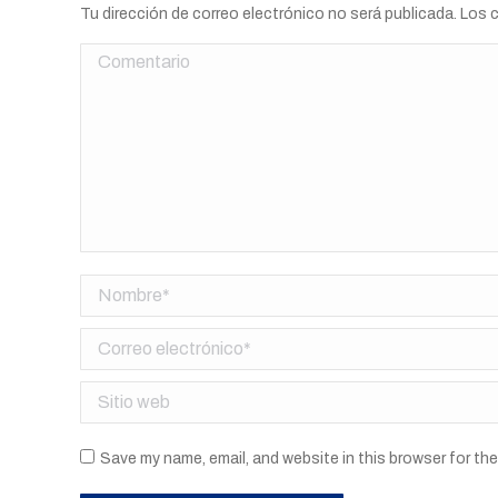
Tu dirección de correo electrónico no será publicada. Lo
Comentario
Nombre *
Correo electrónico *
Sitio web
Save my name, email, and website in this browser for th