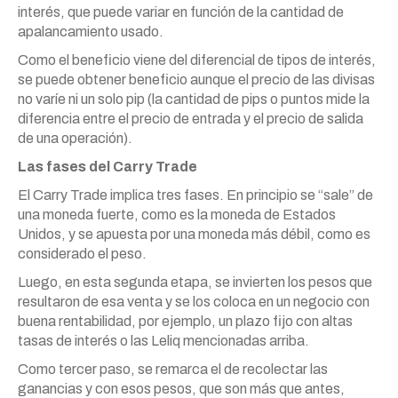
interés, que puede variar en función de la cantidad de
apalancamiento usado.
Como el beneficio viene del diferencial de tipos de interés,
se puede obtener beneficio aunque el precio de las divisas
no varíe ni un solo pip (la cantidad de pips o puntos mide la
diferencia entre el precio de entrada y el precio de salida
de una operación).
Las fases del Carry Trade
El Carry Trade implica tres fases. En principio se “sale” de
una moneda fuerte, como es la moneda de Estados
Unidos, y se apuesta por una moneda más débil, como es
considerado el peso.
Luego, en esta segunda etapa, se invierten los pesos que
resultaron de esa venta y se los coloca en un negocio con
buena rentabilidad, por ejemplo, un plazo fijo con altas
tasas de interés o las Leliq mencionadas arriba.
Como tercer paso, se remarca el de recolectar las
ganancias y con esos pesos, que son más que antes,