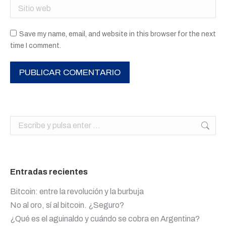
Sitio web
Save my name, email, and website in this browser for the next
time I comment.
PUBLICAR COMENTARIO
Buscar:
Entradas recientes
Bitcoin: entre la revolución y la burbuja
No al oro, sí al bitcoin. ¿Seguro?
¿Qué es el aguinaldo y cuándo se cobra en Argentina?