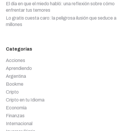
El día en que el miedo habló: una reflexión sobre cómo
enfrentar tus temores
Lo gratis cuesta caro: la peligrosa ilusión que seduce a
millones
Categorías
Acciones
Aprendiendo
Argentina
Bookme
Cripto
Cripto en tu Idioma
Economía
Finanzas
Internacional