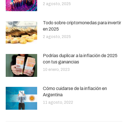
2 agosto, 2025
Todo sobre criptomonedas para invertir
en 2025
2 agosto, 2025
Podrías duplicar a la inflación de 2025
con tus ganancias
10 enero, 2023
Cómo cuidarse de la inflación en
Argentina
11 agosto, 2022