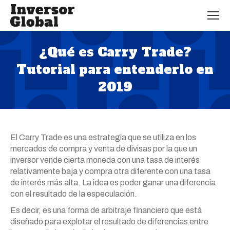
¿Qué es Carry Trade?
Tutorial para entenderlo en
2019
Estás aquí:
El Carry Trade es una estrategia que se utiliza en los
mercados de compra y venta de divisas por la que un
inversor vende cierta moneda con una tasa de interés
relativamente baja y compra otra diferente con una tasa
de interés más alta. La idea es poder ganar una diferencia
con el resultado de la especulación.
Es decir, es una forma de arbitraje financiero que está
diseñado para explotar el resultado de diferencias entre