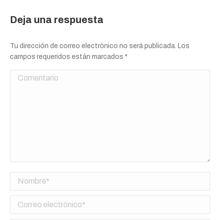
Deja una respuesta
Tu dirección de correo electrónico no será publicada. Los
campos requeridos están marcados
*
Comentario
Nombre *
Correo electrónico *