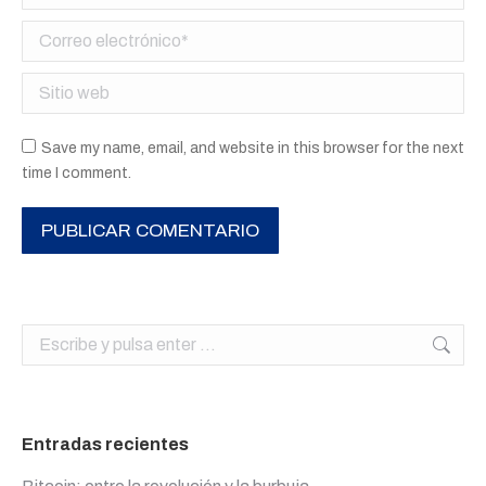
Correo electrónico *
Sitio web
Save my name, email, and website in this browser for the next
time I comment.
PUBLICAR COMENTARIO
Buscar:
Entradas recientes