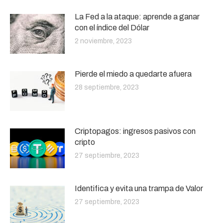
La Fed a la ataque: aprende a ganar
con el índice del Dólar
2 noviembre, 2023
Pierde el miedo a quedarte afuera
28 septiembre, 2023
Criptopagos: ingresos pasivos con
cripto
27 septiembre, 2023
Identifica y evita una trampa de Valor
27 septiembre, 2023