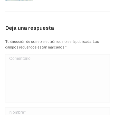
Deja una respuesta
Tu dirección de correo electrónico no será publicada. Los
campos requeridos están marcados
*
Comentario
Nombre *