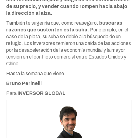
de su precio, y vender cuando rompen hacia abajo
la dirección al alza.
También te sugeriría que, como reaseguro,
buscaras
razones que sustenten esta suba.
Por ejemplo, en el
caso de la plata, su suba se debió a la búsqueda de un
refugio. Los inversores temieron una caída de las acciones
por la desaceleración de la economía mundial y la mayor
tensión en el conflicto comercial entre Estados Unidos y
China.
Hasta la semana que viene.
Bruno Perinelli
Para
INVERSOR GLOBAL