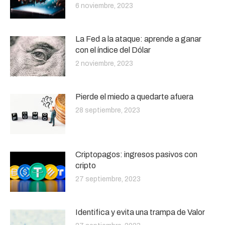
6 noviembre, 2023
La Fed a la ataque: aprende a ganar
con el índice del Dólar
2 noviembre, 2023
Pierde el miedo a quedarte afuera
28 septiembre, 2023
Criptopagos: ingresos pasivos con
cripto
27 septiembre, 2023
Identifica y evita una trampa de Valor