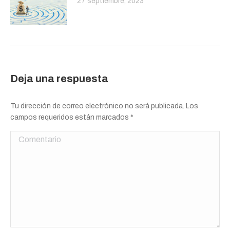
27 septiembre, 2023
Deja una respuesta
Tu dirección de correo electrónico no será publicada. Los
campos requeridos están marcados
*
Comentario