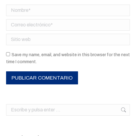
Nombre *
Correo electrónico *
Sitio web
Save my name, email, and website in this browser for the next
time I comment.
PUBLICAR COMENTARIO
Buscar: