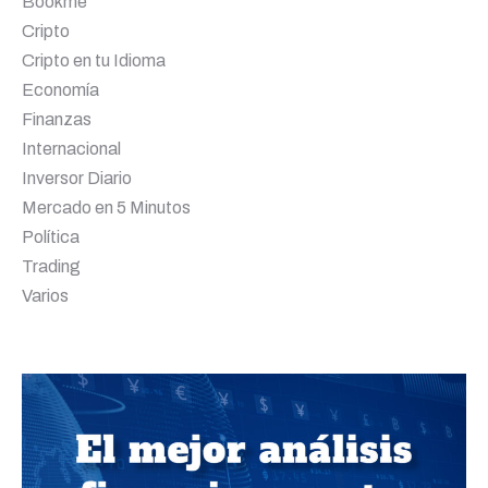
Bookme
Cripto
Cripto en tu Idioma
Economía
Finanzas
Internacional
Inversor Diario
Mercado en 5 Minutos
Política
Trading
Varios