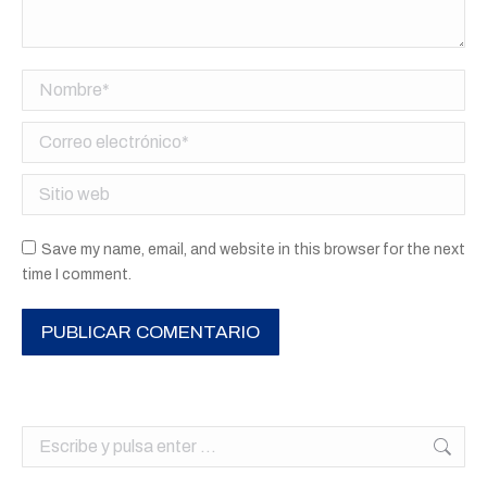
Nombre *
Correo electrónico *
Sitio web
Save my name, email, and website in this browser for the next
time I comment.
PUBLICAR COMENTARIO
Buscar: