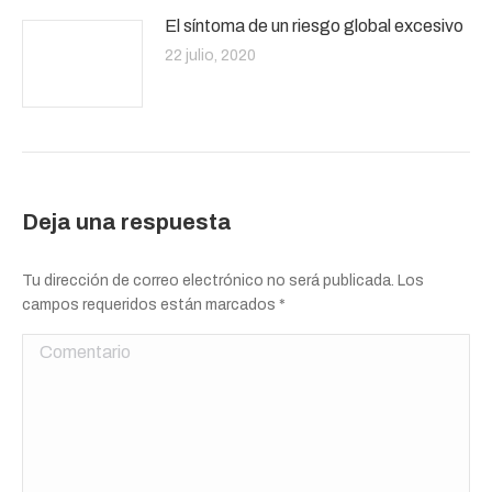
El síntoma de un riesgo global excesivo
22 julio, 2020
Deja una respuesta
Tu dirección de correo electrónico no será publicada. Los
campos requeridos están marcados
*
Comentario