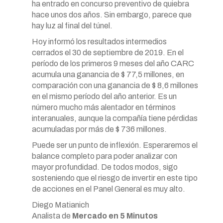
ha entrado en concurso preventivo de quiebra
hace unos dos años. Sin embargo, parece que
hay luz al final del túnel.
Hoy informó los resultados intermedios
cerrados el 30 de septiembre de 2019. En el
período de los primeros 9 meses del año CARC
acumula una ganancia de $ 77,5 millones, en
comparación con una ganancia de $ 8,6 millones
en el mismo período del año anterior. Es un
número mucho más alentador en términos
interanuales, aunque la compañía tiene pérdidas
acumuladas por más de $ 736 millones.
Puede ser un punto de inflexión. Esperaremos el
balance completo para poder analizar con
mayor profundidad. De todos modos, sigo
sosteniendo que el riesgo de invertir en este tipo
de acciones en el Panel General es muy alto.
Diego Matianich
Analista de
Mercado en 5 Minutos