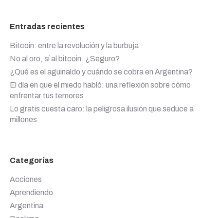
Entradas recientes
Bitcoin: entre la revolución y la burbuja
No al oro, sí al bitcoin. ¿Seguro?
¿Qué es el aguinaldo y cuándo se cobra en Argentina?
El día en que el miedo habló: una reflexión sobre cómo
enfrentar tus temores
Lo gratis cuesta caro: la peligrosa ilusión que seduce a
millones
Categorías
Acciones
Aprendiendo
Argentina