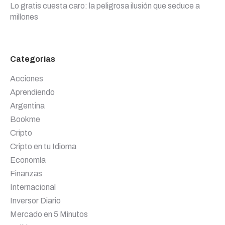
Lo gratis cuesta caro: la peligrosa ilusión que seduce a
millones
Categorías
Acciones
Aprendiendo
Argentina
Bookme
Cripto
Cripto en tu Idioma
Economía
Finanzas
Internacional
Inversor Diario
Mercado en 5 Minutos