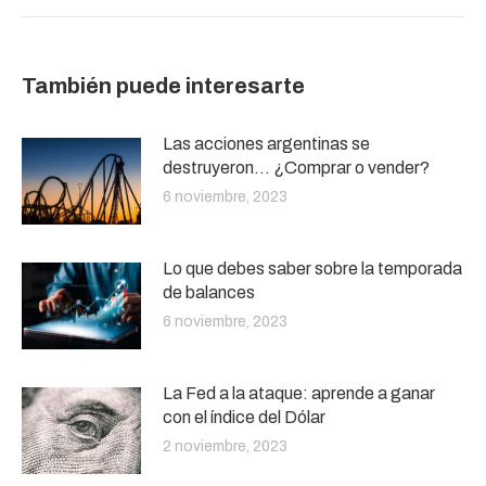
También puede interesarte
Las acciones argentinas se
destruyeron… ¿Comprar o vender?
6 noviembre, 2023
Lo que debes saber sobre la temporada
de balances
6 noviembre, 2023
La Fed a la ataque: aprende a ganar
con el índice del Dólar
2 noviembre, 2023