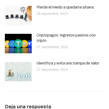
Pierde el miedo a quedarte afuera
28 septiembre, 2023
Criptopagos: ingresos pasivos con
cripto
27 septiembre, 2023
Identifica y evita una trampa de Valor
27 septiembre, 2023
Deja una respuesta