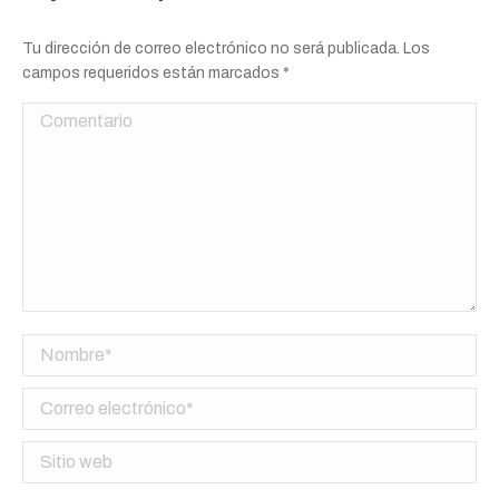
Tu dirección de correo electrónico no será publicada. Los
campos requeridos están marcados
*
Comentario
Nombre *
Correo electrónico *
Sitio web