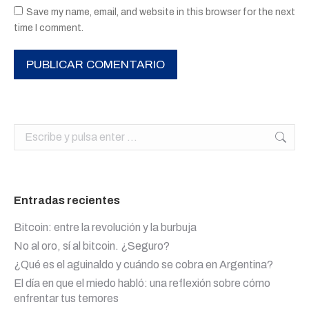
Save my name, email, and website in this browser for the next
time I comment.
PUBLICAR COMENTARIO
Buscar:
Entradas recientes
Bitcoin: entre la revolución y la burbuja
No al oro, sí al bitcoin. ¿Seguro?
¿Qué es el aguinaldo y cuándo se cobra en Argentina?
El día en que el miedo habló: una reflexión sobre cómo
enfrentar tus temores