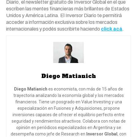
Diario, el newsletter gratuito de Inversor Global en el que
escriben las mentes financieras más brillantes de Estados
Unidos y América Latina. El Inversor Diario te permitirá
acceder a información exclusiva sobre los mercados
internacionales y podés suscribirte haciendo
click acá
.
Diego Matianich
Diego Matianich
es economista, con más de 15 años de
trayectoria analizando la economía global y los mercados
financieros. Tiene un posgrado en Value Investing y una
especialización en Fusiones y Adquisiciones, propone
inversiones capaces de ofrecer el equilibrio perfecto entre
seguridad y rendimientos atractivos. Colabora con notas de
opinión en periódicos especializados en Argentina y se
desempeña como jefe de Research en
Inversor Global
, con