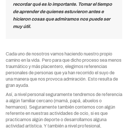
recordar qué es lo importante. Tomar el tiempo
de aprender de quienes estuvieron antes e
hicieron cosas que admiramos nos puede ser
muy útil.
Cada uno de nosotros vamos haciendo nuestro propio
camino en la vida. Pero para que dicho proceso sea menos
traumático y más placentero, elegimos referencias
personales de personas que ya han recorrido el suyo de
una manera que nos provoca admiración. Esto resulta de
gran ayuda.
Así, a nivel personal seguramente tendremos de referencia
a algún familiar cercano (mamá, papá, abuelos o
hermanos). Seguramente también contemos con algún
referente en nuestras actividades de ocio, si es que
practicamos algún deporte o desarrollamos alguna
actividad artística. Y también a nivel profesional,