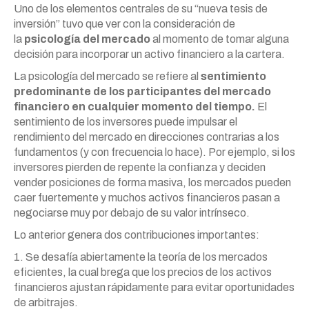
Uno de los elementos centrales de su “nueva tesis de
inversión” tuvo que ver con la consideración de
la
psicología del mercado
al momento de tomar alguna
decisión para incorporar un activo financiero a la cartera.
La psicología del mercado se refiere al
sentimiento
predominante de los participantes del mercado
financiero en cualquier momento del tiempo.
El
sentimiento de los inversores puede impulsar el
rendimiento del mercado en direcciones contrarias a los
fundamentos (y con frecuencia lo hace). Por ejemplo, si los
inversores pierden de repente la confianza y deciden
vender posiciones de forma masiva, los mercados pueden
caer fuertemente y muchos activos financieros pasan a
negociarse muy por debajo de su valor intrínseco.
Lo anterior genera dos contribuciones importantes:
1. Se desafía abiertamente la teoría de los mercados
eficientes, la cual brega que los precios de los activos
financieros ajustan rápidamente para evitar oportunidades
de arbitrajes.