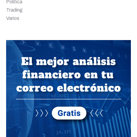
Política
Trading
Varios