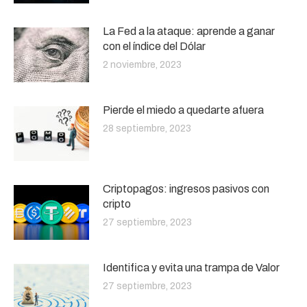
La Fed a la ataque: aprende a ganar
con el índice del Dólar
2 noviembre, 2023
Pierde el miedo a quedarte afuera
28 septiembre, 2023
Criptopagos: ingresos pasivos con
cripto
27 septiembre, 2023
Identifica y evita una trampa de Valor
27 septiembre, 2023