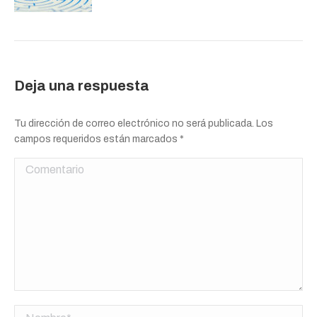
Deja una respuesta
Tu dirección de correo electrónico no será publicada. Los
campos requeridos están marcados
*
Comentario
Nombre *