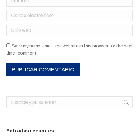
Correo electrónico *
Sitio web
Save my name, email, and website in this browser for the next
time I comment.
PUBLICAR COMENTARIO
Buscar:
Entradas recientes