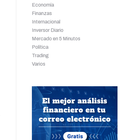
Economía
Finanzas
Internacional
Inversor Diario
Mercado en 5 Minutos
Política
Trading
Varios