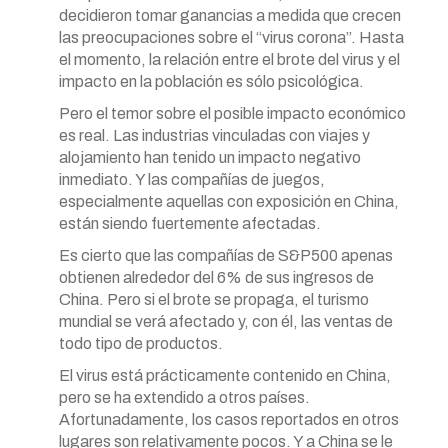
decidieron tomar ganancias a medida que crecen
las preocupaciones sobre el “virus corona”. Hasta
el momento, la relación entre el brote del virus y el
impacto en la población es sólo psicológica.
Pero el temor sobre el posible impacto económico
es real. Las industrias vinculadas con viajes y
alojamiento han tenido un impacto negativo
inmediato. Y las compañías de juegos,
especialmente aquellas con exposición en China,
están siendo fuertemente afectadas.
Es cierto que las compañías de S&P500 apenas
obtienen alrededor del 6% de sus ingresos de
China. Pero si el brote se propaga, el turismo
mundial se verá afectado y, con él, las ventas de
todo tipo de productos.
El virus está prácticamente contenido en China,
pero se ha extendido a otros países.
Afortunadamente, los casos reportados en otros
lugares son relativamente pocos. Y a China se le