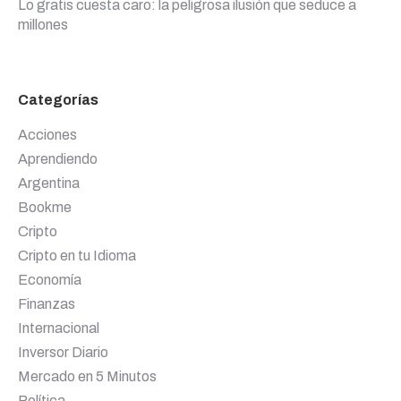
Lo gratis cuesta caro: la peligrosa ilusión que seduce a
millones
Categorías
Acciones
Aprendiendo
Argentina
Bookme
Cripto
Cripto en tu Idioma
Economía
Finanzas
Internacional
Inversor Diario
Mercado en 5 Minutos
Política