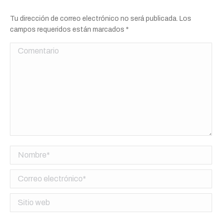
Tu dirección de correo electrónico no será publicada. Los
campos requeridos están marcados
*
Comentario
Nombre *
Correo electrónico *
Sitio web