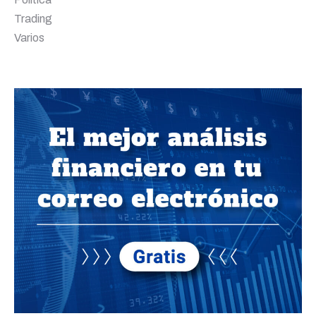
Trading
Varios