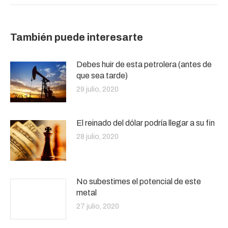
También puede interesarte
Debes huir de esta petrolera (antes de
que sea tarde)
29 julio, 2020
El reinado del dólar podría llegar a su fin
28 julio, 2020
No subestimes el potencial de este
metal
27 julio, 2020