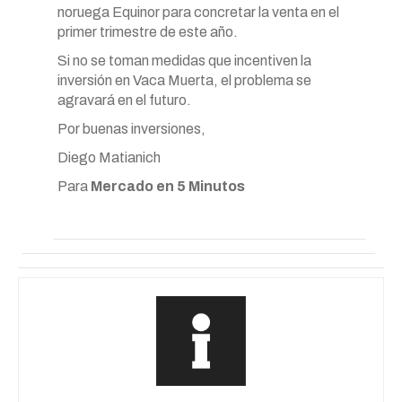
noruega Equinor para concretar la venta en el
primer trimestre de este año.
Si no se toman medidas que incentiven la
inversión en Vaca Muerta, el problema se
agravará en el futuro.
Por buenas inversiones,
Diego Matianich
Para
Mercado en 5 Minutos