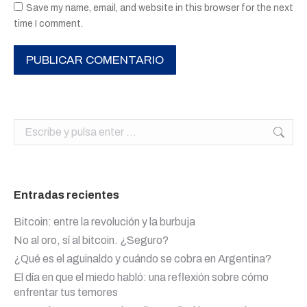
Save my name, email, and website in this browser for the next
time I comment.
PUBLICAR COMENTARIO
Buscar:
Entradas recientes
Bitcoin: entre la revolución y la burbuja
No al oro, sí al bitcoin. ¿Seguro?
¿Qué es el aguinaldo y cuándo se cobra en Argentina?
El día en que el miedo habló: una reflexión sobre cómo
enfrentar tus temores