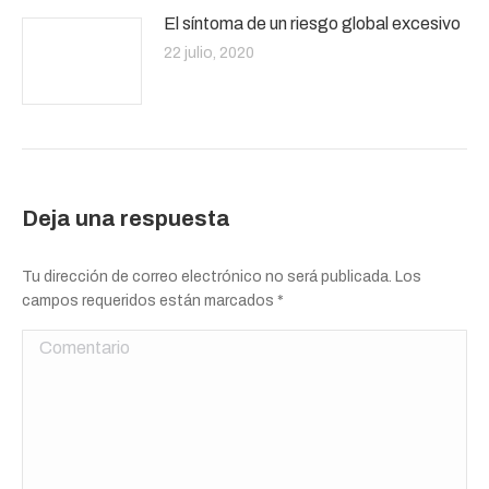
El síntoma de un riesgo global excesivo
22 julio, 2020
Deja una respuesta
Tu dirección de correo electrónico no será publicada. Los
campos requeridos están marcados
*
Comentario