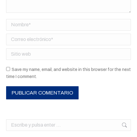
Nombre *
Correo electrónico *
Sitio web
Save my name, email, and website in this browser for the next
time I comment.
PUBLICAR COMENTARIO
Buscar: