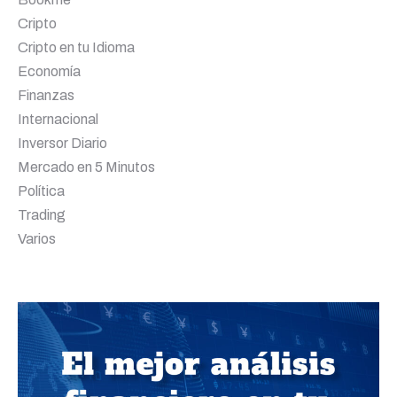
Cripto
Cripto en tu Idioma
Economía
Finanzas
Internacional
Inversor Diario
Mercado en 5 Minutos
Política
Trading
Varios