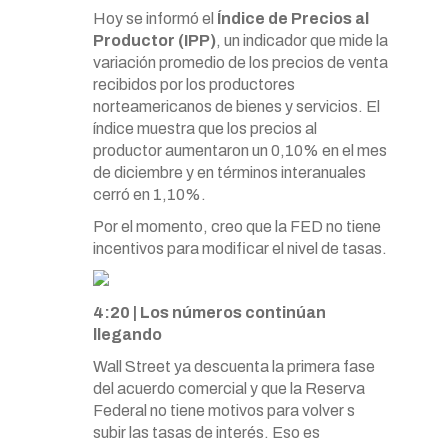
Hoy se informó el
Índice de Precios al
Productor (IPP)
, un indicador que mide la
variación promedio de los precios de venta
recibidos por los productores
norteamericanos de bienes y servicios. El
índice muestra que los precios al
productor aumentaron un 0,10% en el mes
de diciembre y en términos interanuales
cerró en 1,10%.
Por el momento, creo que la FED no tiene
incentivos para modificar el nivel de tasas.
4:20 | Los números continúan
llegando
Wall Street ya descuenta la primera fase
del acuerdo comercial y que la Reserva
Federal no tiene motivos para volver s
subir las tasas de interés. Eso es