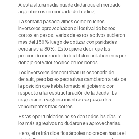
A esta altura nadie puede dudar que el mercado
argentino es un mercado de trading.
La semana pasada vimos cómo muchos
inversores aprovechaban el festival de bonos
cortos en pesos. Varios de estos activos subieron
más del 150% luego de cotizar con paridades
cercanas al 30%. Esto quiere decir que los
precios de mercado de los títulos estaban muy por
debajo del valor técnico de los bonos.
Los inversores descontaban un escenario de
default, pero las expectativas cambiaron a raíz de
la posición que había tomado el gobierno con
respecto a la reestructuración de la deuda. La
negociación seguiría mientras se pagan los
vencimientos más cortos.
Estas oportunidades no se dan todos los días. Y
los más agresivos no dudaron en aprovecharlas.
Pero, el refrán dice “los árboles no crecen hasta el