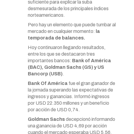
suficiente para explicar la suba
desmesurada de los principales índices
norteamericanos.
Pero hay un elemento que puede tumbar al
mercado en cualquier momento:
la
temporada de balances.
Hoy continuaron llegando resultados,
entre los que se destacaron tres
importantes bancos:
Bank of América
(BAC), Goldman Sachs (GS) y US
Bancorp (USB)
.
Bank Of América
fue el gran ganador de
la jornada superando las expectativas de
ingresos y ganancias. Informó ingresos
por USD 22.350 millones y un beneficio
por acción de USD 0,74.
Goldman Sachs
decepcionó informando
una ganancia de USD 4,69 por acción
cuando el mercado esperaba USD 5,56.