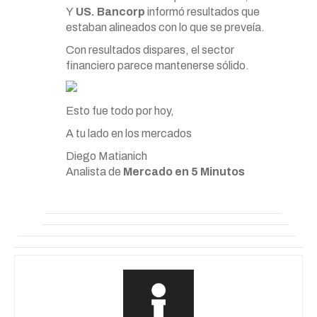
Y
US. Bancorp
informó resultados que
estaban alineados con lo que se preveía.
Con resultados dispares, el sector
financiero parece mantenerse sólido.
Esto fue todo por hoy,
A tu lado en los mercados
Diego Matianich
Analista de
Mercado en 5 Minutos