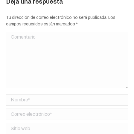
Deja una respuesta
Tu dirección de correo electrónico no será publicada. Los
campos requeridos están marcados
*
Comentario
Nombre *
Correo electrónico *
Sitio web