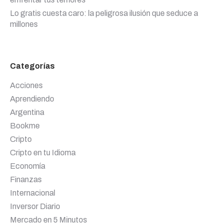
Lo gratis cuesta caro: la peligrosa ilusión que seduce a
millones
Categorías
Acciones
Aprendiendo
Argentina
Bookme
Cripto
Cripto en tu Idioma
Economía
Finanzas
Internacional
Inversor Diario
Mercado en 5 Minutos