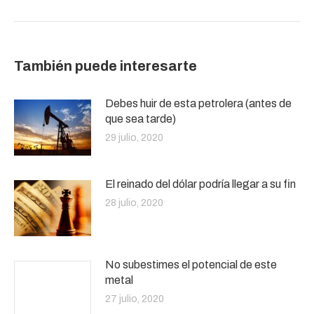
También puede interesarte
Debes huir de esta petrolera (antes de
que sea tarde)
29 julio, 2020
El reinado del dólar podría llegar a su fin
28 julio, 2020
No subestimes el potencial de este
metal
27 julio, 2020