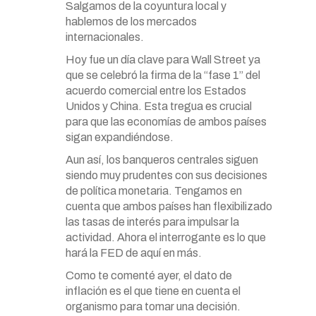
Salgamos de la coyuntura local y
hablemos de los mercados
internacionales.
Hoy fue un día clave para Wall Street ya
que se celebró la firma de la “fase 1” del
acuerdo comercial entre los Estados
Unidos y China. Esta tregua es crucial
para que las economías de ambos países
sigan expandiéndose.
Aun así, los banqueros centrales siguen
siendo muy prudentes con sus decisiones
de política monetaria. Tengamos en
cuenta que ambos países han flexibilizado
las tasas de interés para impulsar la
actividad. Ahora el interrogante es lo que
hará la FED de aquí en más.
Como te comenté ayer, el dato de
inflación es el que tiene en cuenta el
organismo para tomar una decisión.