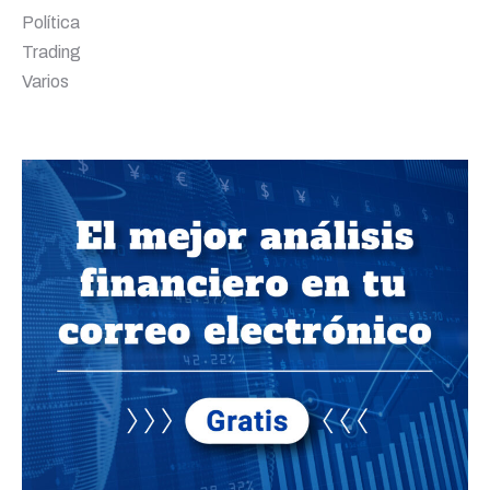
Política
Trading
Varios