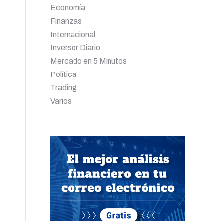
Economía
Finanzas
Internacional
Inversor Diario
Mercado en 5 Minutos
Política
Trading
Varios