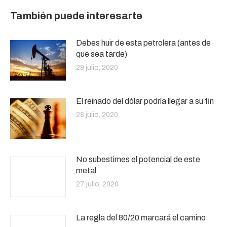
También puede interesarte
Debes huir de esta petrolera (antes de
que sea tarde)
29 julio, 2020
El reinado del dólar podría llegar a su fin
28 julio, 2020
No subestimes el potencial de este
metal
27 julio, 2020
La regla del 80/20 marcará el camino