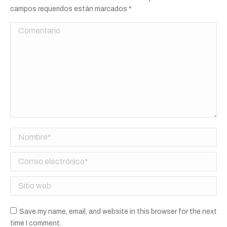
campos requeridos están marcados
*
Comentario
Nombre *
Correo electrónico *
Sitio web
Save my name, email, and website in this browser for the next
time I comment.