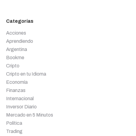
Categorías
Acciones
Aprendiendo
Argentina
Bookme
Cripto
Cripto en tu Idioma
Economía
Finanzas
Internacional
Inversor Diario
Mercado en 5 Minutos
Política
Trading