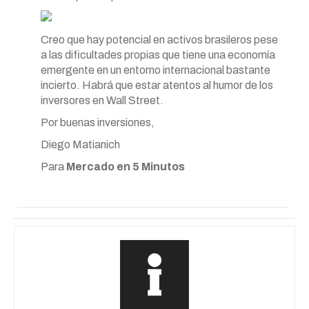
Creo que hay potencial en activos brasileros pese
a las dificultades propias que tiene una economía
emergente en un entorno internacional bastante
incierto. Habrá que estar atentos al humor de los
inversores en Wall Street.
Por buenas inversiones,
Diego Matianich
Para
Mercado en 5 Minutos