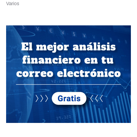
Varios