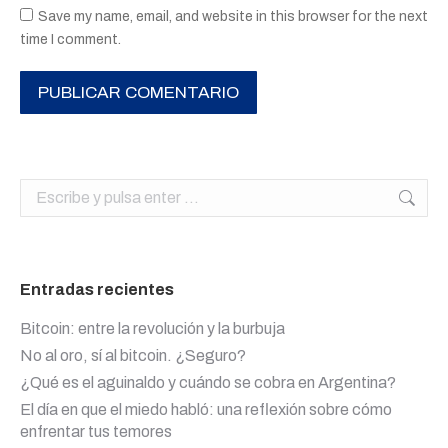
Save my name, email, and website in this browser for the next
time I comment.
PUBLICAR COMENTARIO
Buscar:
Entradas recientes
Bitcoin: entre la revolución y la burbuja
No al oro, sí al bitcoin. ¿Seguro?
¿Qué es el aguinaldo y cuándo se cobra en Argentina?
El día en que el miedo habló: una reflexión sobre cómo
enfrentar tus temores