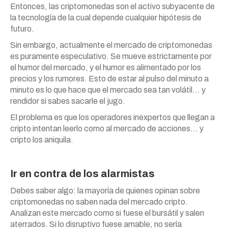
Entonces, las criptomonedas son el activo subyacente de
la tecnología de la cual depende cualquier hipótesis de
futuro.
Sin embargo, actualmente el mercado de criptomonedas
es puramente especulativo. Se mueve estrictamente por
el humor del mercado, y el humor es alimentado por los
precios y los rumores. Esto de estar al pulso del minuto a
minuto es lo que hace que el mercado sea tan volátil… y
rendidor si sabes sacarle el jugo.
El problema es que los operadores inexpertos que llegan a
cripto intentan leerlo como al mercado de acciones… y
cripto los aniquila.
Ir en contra de los alarmistas
Debes saber algo: la mayoría de quienes opinan sobre
criptomonedas no saben nada del mercado cripto.
Analizan este mercado como si fuese el bursátil y salen
aterrados. Si lo disruptivo fuese amable, no sería