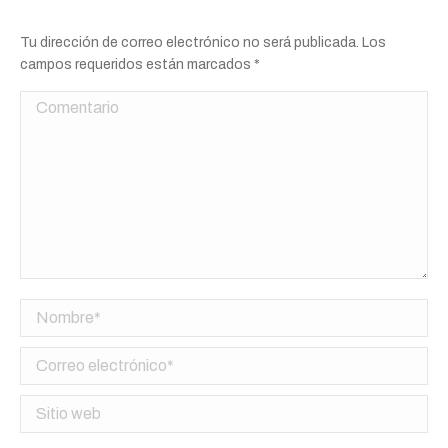
Tu dirección de correo electrónico no será publicada. Los
campos requeridos están marcados
*
Comentario
Nombre *
Correo electrónico *
Sitio web