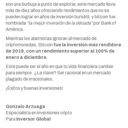
son una burbuja a punto de explotar, este mercado lleva
más de diez años ofreciendo rendimientos que no se
pueden lograr en años de inversión bursátil, y bitcoin fue
nombrada
“la mejor inversión de la década”
por Bank of
América.
Mientras los alarmistas ignoran al mercado de
criptomonedas, Bitcoin
fue la inversión más rendidora
de 2019, con un rendimiento superior al 100% de
enero a diciembre.
Este puede ser el año en que tu vida financiera cambie
para siempre. ¿La clave? Ser racional en un mercado
plagado de irracionales.
¡Éxitos y buenas inversiones!
Gonzalo Arzuaga
Especialista en inversiones cripto
Para
Inversor Global