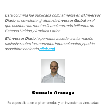
Esta columna fue publicada originalmente en
El Inversor
Diario
, el newsletter gratuito de
Inversor Global
en el
que escriben las mentes financieras más brillantes de
Estados Unidos y América Latina.
El Inversor Diario
te permitirá acceder a información
exclusiva sobre los mercados internacionales y podés
suscribirte haciendo
click acá
.
Gonzalo Arzuaga
Es especialista en criptomonedas y en inversiones vinculadas