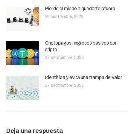
Pierde el miedo a quedarte afuera
28 septiembre, 2023
Criptopagos: ingresos pasivos con
cripto
27 septiembre, 2023
Identifica y evita una trampa de Valor
27 septiembre, 2023
Deja una respuesta