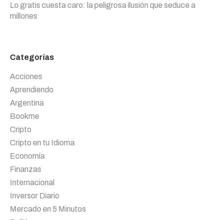
Lo gratis cuesta caro: la peligrosa ilusión que seduce a
millones
Categorías
Acciones
Aprendiendo
Argentina
Bookme
Cripto
Cripto en tu Idioma
Economía
Finanzas
Internacional
Inversor Diario
Mercado en 5 Minutos