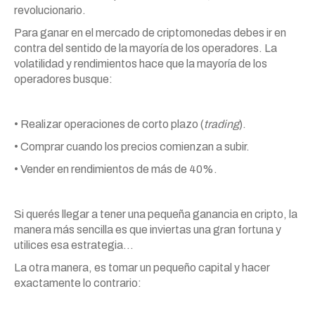
revolucionario.
Para ganar en el mercado de criptomonedas debes ir en
contra del sentido de la mayoría de los operadores. La
volatilidad y rendimientos hace que la mayoría de los
operadores busque:
• Realizar operaciones de corto plazo (
trading
).
• Comprar cuando los precios comienzan a subir.
• Vender en rendimientos de más de 40%.
Si querés llegar a tener una pequeña ganancia en cripto, la
manera más sencilla es que inviertas una gran fortuna y
utilices esa estrategia…
La otra manera, es tomar un pequeño capital y hacer
exactamente lo contrario: