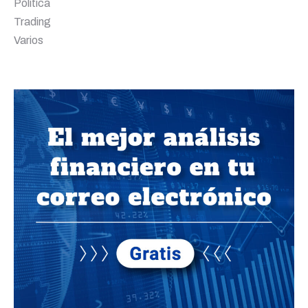
Política
Trading
Varios