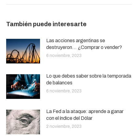
También puede interesarte
Las acciones argentinas se
destruyeron… ¿Comprar o vender?
6 noviembre, 2023
Lo que debes saber sobre la temporada
de balances
6 noviembre, 2023
La Fed a la ataque: aprende a ganar
con el índice del Dólar
2 noviembre, 2023