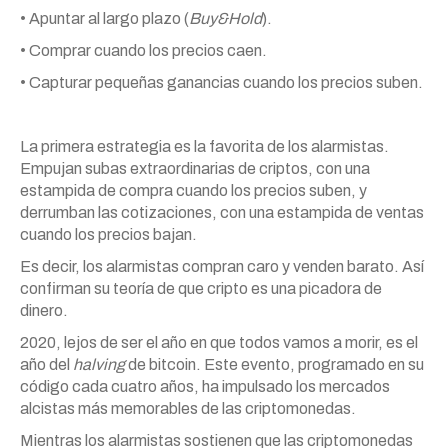
• Apuntar al largo plazo (
Buy&Hold
).
• Comprar cuando los precios caen.
• Capturar pequeñas ganancias cuando los precios suben.
La primera estrategia es la favorita de los alarmistas.
Empujan subas extraordinarias de criptos, con una
estampida de compra cuando los precios suben, y
derrumban las cotizaciones, con una estampida de ventas
cuando los precios bajan.
Es decir, los alarmistas compran caro y venden barato. Así
confirman su teoría de que cripto es una picadora de
dinero.
2020, lejos de ser el año en que todos vamos a morir, es el
año del
halving
de bitcoin. Este evento, programado en su
código cada cuatro años, ha impulsado los mercados
alcistas más memorables de las criptomonedas.
Mientras los alarmistas sostienen que las criptomonedas