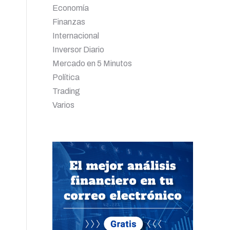
Economía
Finanzas
Internacional
Inversor Diario
Mercado en 5 Minutos
Política
Trading
Varios