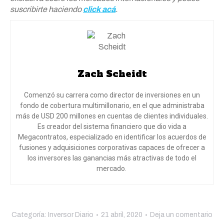
suscribirte haciendo
click acá
.
Zach Scheidt
Comenzó su carrera como director de inversiones en un
fondo de cobertura multimillonario, en el que administraba
más de USD 200 millones en cuentas de clientes individuales.
Es creador del sistema financiero que dio vida a
Megacontratos, especializado en identificar los acuerdos de
fusiones y adquisiciones corporativas capaces de ofrecer a
los inversores las ganancias más atractivas de todo el
mercado.
Categoría:
Inversor Diario
21 abril, 2020
Deja un comentario