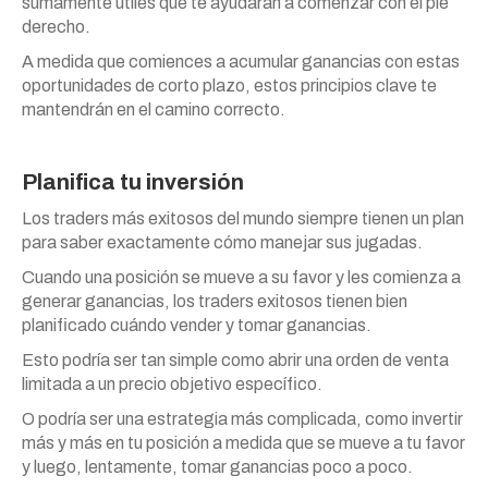
sumamente útiles que te ayudarán a comenzar con el pie
derecho.
A medida que comiences a acumular ganancias con estas
oportunidades de corto plazo, estos principios clave te
mantendrán en el camino correcto.
Planifica tu inversión
Los traders más exitosos del mundo siempre tienen un plan
para saber exactamente cómo manejar sus jugadas.
Cuando una posición se mueve a su favor y les comienza a
generar ganancias, los traders exitosos tienen bien
planificado cuándo vender y tomar ganancias.
Esto podría ser tan simple como abrir una orden de venta
limitada a un precio objetivo específico.
O podría ser una estrategia más complicada, como invertir
más y más en tu posición a medida que se mueve a tu favor
y luego, lentamente, tomar ganancias poco a poco.