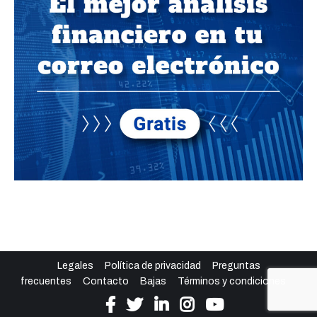
Legales
Política de privacidad
Preguntas
frecuentes
Contacto
Bajas
Términos y condiciones