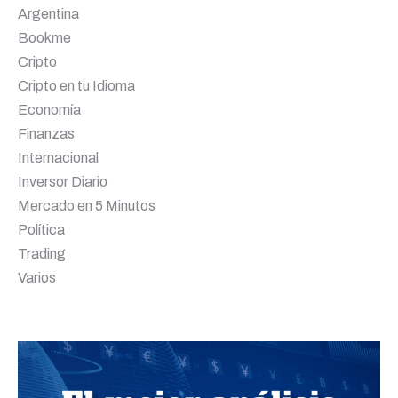
Argentina
Bookme
Cripto
Cripto en tu Idioma
Economía
Finanzas
Internacional
Inversor Diario
Mercado en 5 Minutos
Política
Trading
Varios