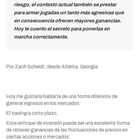
riesgo, el contexto actual también se prestar
para armar jugadas un tanto más agresivas que
en consecuencia ofrecen mayores ganancias.
Hoy te cuento el secreto para ponerlas en
marcha correctamente.
Por Zach Scheidt, desde Atlanta, Georgia
Hoy me gustaría hablarte de una forma diferente de
generar ingresos en los mercados:
El
trading
a corto plazo.
Este enfoque de inversión puede ser una excelente forma
de obtener ganancias de las fluctuaciones de precios en
ciertas acciones o mercados.