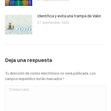
Identifica y evita una trampa de Valor
27 septiembre, 2023
Deja una respuesta
Tu dirección de correo electrónico no será publicada. Los
campos requeridos están marcados
*
Comentario