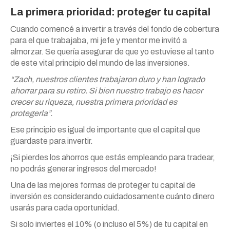
La primera prioridad: proteger tu capital
Cuando comencé a invertir a través del fondo de cobertura
para el que trabajaba, mi jefe y mentor me invitó a
almorzar. Se quería asegurar de que yo estuviese al tanto
de este vital principio del mundo de las inversiones.
“Zach, nuestros clientes trabajaron duro y han logrado
ahorrar para su retiro. Si bien nuestro trabajo es hacer
crecer su riqueza, nuestra primera prioridad es
protegerla”.
Ese principio es igual de importante que el capital que
guardaste para invertir.
¡Si pierdes los ahorros que estás empleando para tradear,
no podrás generar ingresos del mercado!
Una de las mejores formas de proteger tu capital de
inversión es considerando cuidadosamente cuánto dinero
usarás para cada oportunidad.
Si solo inviertes el 10% (o incluso el 5%) de tu capital en