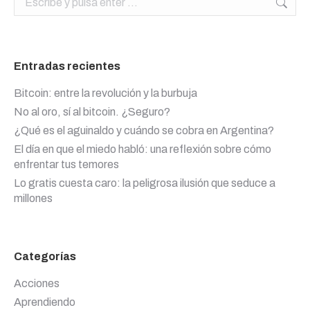
Entradas recientes
Bitcoin: entre la revolución y la burbuja
No al oro, sí al bitcoin. ¿Seguro?
¿Qué es el aguinaldo y cuándo se cobra en Argentina?
El día en que el miedo habló: una reflexión sobre cómo
enfrentar tus temores
Lo gratis cuesta caro: la peligrosa ilusión que seduce a
millones
Categorías
Acciones
Aprendiendo