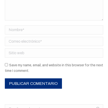
Nombre *
Correo electrónico *
Sitio web
Save my name, email, and website in this browser for the next
time I comment.
PUBLICAR COMENTARIO
Buscar: