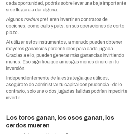
cada oportunidad, podrás sobrellevar una baja importante
si se llegara a dar alguna.
Algunos
traders
prefieren invertir en contratos de
opciones, como calls y puts, en sus operaciones de corto
plazo.
Al utilizar estos instrumentos, a menudo pueden obtener
mayores ganancias porcentuales para cada jugada.
Gracias a ello, pueden generar más ganancias invirtiendo
menos. Eso significa que arriesgas menos dinero en tu
inversión.
Independientemente de la estrategia que utilices,
asegúrate de administrar tu capital con prudencia –de lo
contrario, solo una o dos jugadas fallidas podrían impedirte
invertir.
Los toros ganan, los osos ganan, los
cerdos mueren