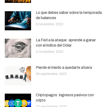
Lo que debes saber sobre la temporada
de balances
6 noviembre, 2023
La Fed a la ataque: aprende a ganar
con el índice del Dólar
2 noviembre, 2023
Pierde el miedo a quedarte afuera
28 septiembre, 2023
Criptopagos: ingresos pasivos con
cripto
27 septiembre, 2023