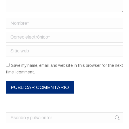
Nombre *
Correo electrónico *
Sitio web
Save my name, email, and website in this browser for the next
time I comment.
PUBLICAR COMENTARIO
Buscar: