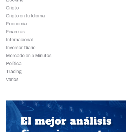
Cripto
Cripto en tu Idioma
Economía
Finanzas
Internacional
Inversor Diario
Mercado en 5 Minutos
Política
Trading
Varios