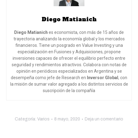
Diego Matianich
Diego Matianich
es economista, con más de 15 años de
trayectoria analizando la economía global y los mercados
financieros. Tiene un posgrado en Value Investing y una
especialización en Fusiones y Adquisiciones, propone
inversiones capaces de ofrecer el equilibrio perfecto entre
seguridad y rendimientos atractivos. Colabora con notas de
opinión en periódicos especializados en Argentina y se
desempeña como jefe de Research en
Inversor Global
, con
la misión de sumar valor agregado a los distintos servicios de
suscripción de la compañía
Categoría:
Varios
8 mayo, 2020
Deja un comentario