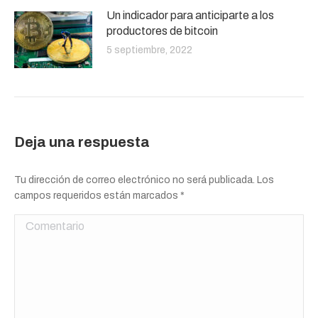
Un indicador para anticiparte a los
productores de bitcoin
5 septiembre, 2022
Deja una respuesta
Tu dirección de correo electrónico no será publicada. Los
campos requeridos están marcados
*
Comentario