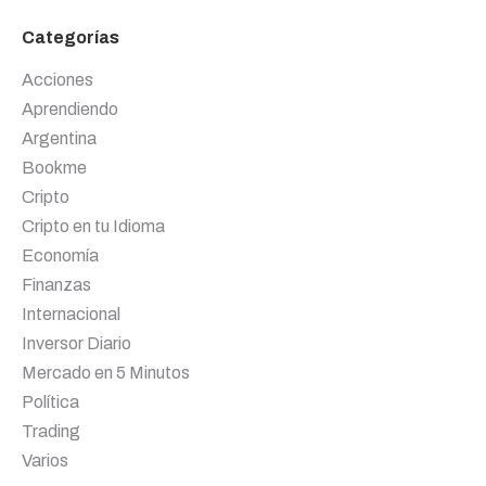
Categorías
Acciones
Aprendiendo
Argentina
Bookme
Cripto
Cripto en tu Idioma
Economía
Finanzas
Internacional
Inversor Diario
Mercado en 5 Minutos
Política
Trading
Varios