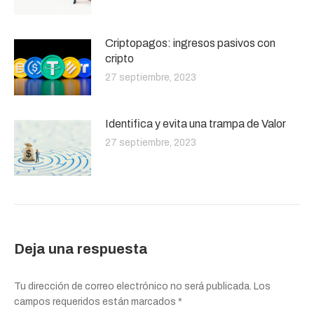
Criptopagos: ingresos pasivos con
cripto
27 septiembre, 2023
Identifica y evita una trampa de Valor
27 septiembre, 2023
Deja una respuesta
Tu dirección de correo electrónico no será publicada. Los
campos requeridos están marcados
*