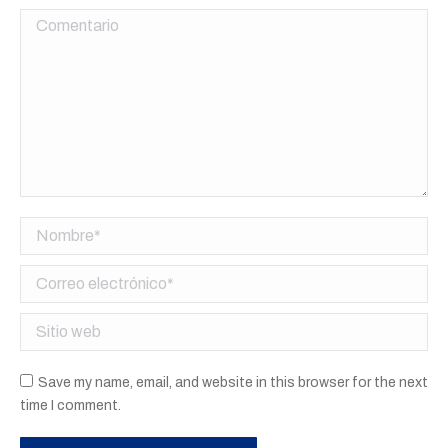
Comentario
Nombre *
Correo electrónico *
Sitio web
Save my name, email, and website in this browser for the next
time I comment.