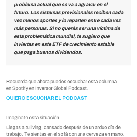
problema actual que se va a agravar en el
futuro. Los sistemas previsionales reciben cada
vez menos aportes y lo reparten entre cada vez
más personas. Si no querés ser una víctima de
esta problemática mundial, te sugiero que
inviertas en este ETF de crecimiento estable
que paga buenos dividendos.
Recuerda que ahora puedes escuchar esta columna
en Spotify en Inversor Global Podcast.
QUIERO ESCUCHAR EL PODCAST
Imagínate esta situación.
Llegas a tu living, cansado después de un arduo día de
trabajo. Te sientas en el sofá con una cerveza en mano.