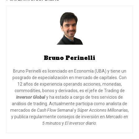
Bruno Perinelli
Bruno Perinelli es licenciado en Economía (UBA) y tiene un
posgrado de especialización en mercado de capitales. Con
12 años de experiencia operando acciones, monedas,
commodities, bonos y derivados, es el jefe de Trading de
Inversor Global
y ha estado a cargo de tres servicios de
análisis de trading. Actualmente participa como analista de
mercados de
Cash Flow Semanal
y
Súper Acciones Millonarias
,
y publica regularmente consejos de inversión en
Mercado en
5 minutos
y
El inversor diario
.