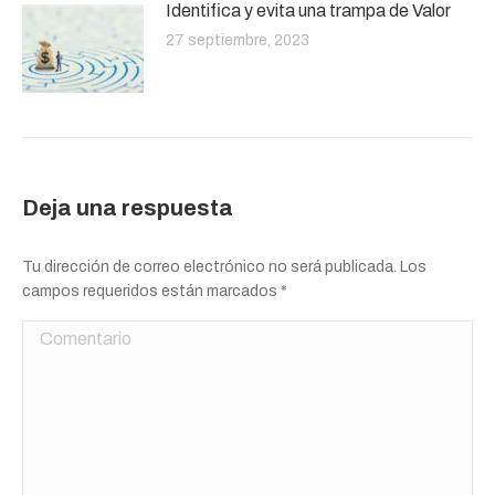
Identifica y evita una trampa de Valor
27 septiembre, 2023
Deja una respuesta
Tu dirección de correo electrónico no será publicada. Los
campos requeridos están marcados
*
Comentario