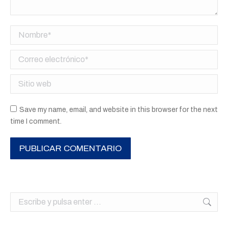
Nombre *
Correo electrónico *
Sitio web
Save my name, email, and website in this browser for the next
time I comment.
PUBLICAR COMENTARIO
Buscar: