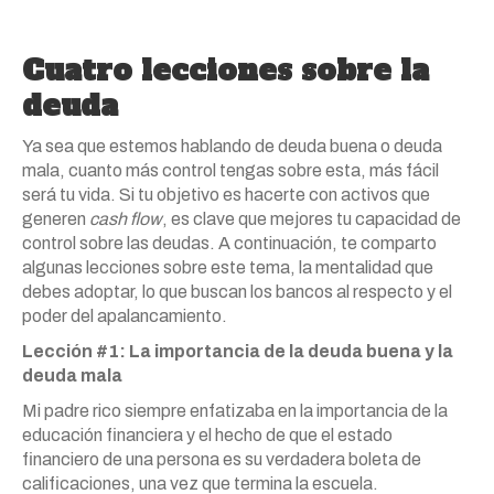
Cuatro lecciones sobre la
deuda
Ya sea que estemos hablando de deuda buena o deuda
mala, cuanto más control tengas sobre esta, más fácil
será tu vida. Si tu objetivo es hacerte con activos que
generen
cash flow
, es clave que mejores tu capacidad de
control sobre las deudas. A continuación, te comparto
algunas lecciones sobre este tema, la mentalidad que
debes adoptar, lo que buscan los bancos al respecto y el
poder del apalancamiento.
Lección #1: La importancia de la deuda buena y la
deuda mala
Mi padre rico siempre enfatizaba en la importancia de la
educación financiera y el hecho de que el estado
financiero de una persona es su verdadera boleta de
calificaciones, una vez que termina la escuela.