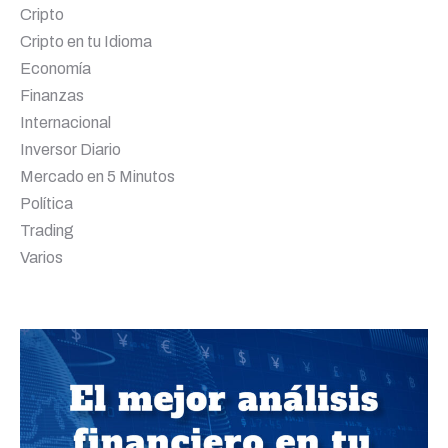
Cripto
Cripto en tu Idioma
Economía
Finanzas
Internacional
Inversor Diario
Mercado en 5 Minutos
Política
Trading
Varios