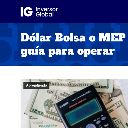
Dólar Bolsa o MEP 
guía para operar
Aprendiendo