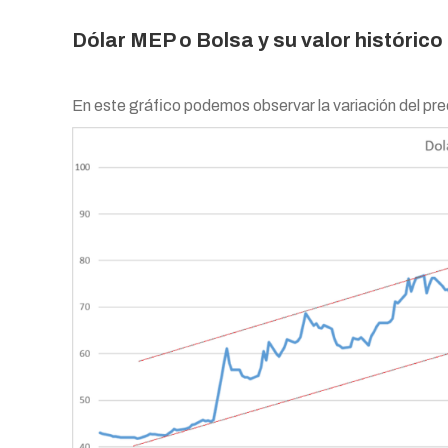
Dólar MEP o Bolsa y su valor histórico
En este gráfico podemos observar la variación del prec