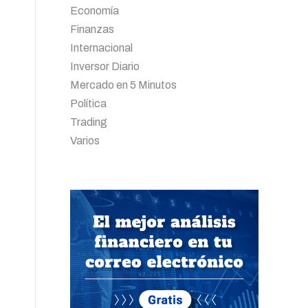
Economía
Finanzas
Internacional
Inversor Diario
Mercado en 5 Minutos
Política
Trading
Varios