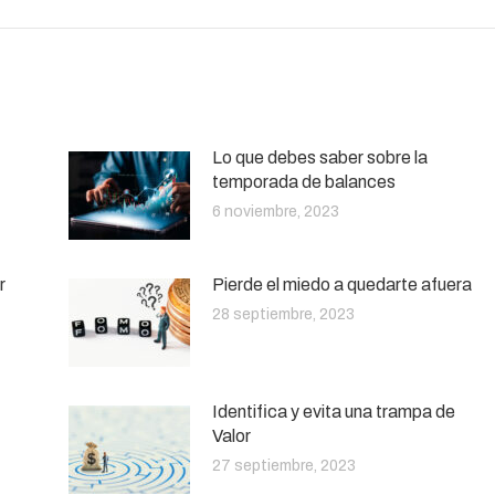
Lo que debes saber sobre la
temporada de balances
6 noviembre, 2023
r
Pierde el miedo a quedarte afuera
28 septiembre, 2023
Identifica y evita una trampa de
Valor
27 septiembre, 2023