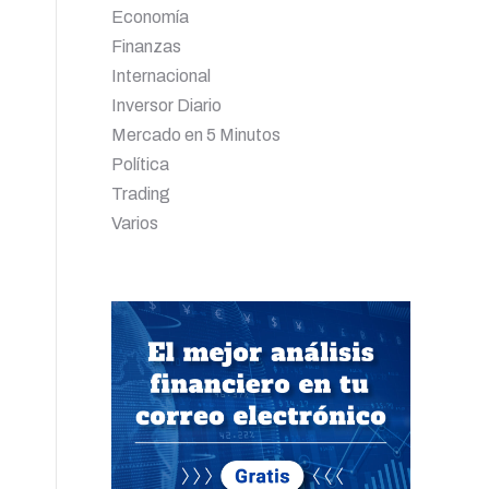
Economía
Finanzas
Internacional
Inversor Diario
Mercado en 5 Minutos
Política
Trading
Varios