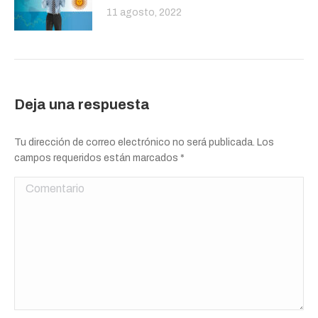
11 agosto, 2022
Deja una respuesta
Tu dirección de correo electrónico no será publicada. Los
campos requeridos están marcados
*
Comentario