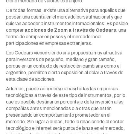
dicho mercado de valores extranjero.
De todas formas, existe una alternativa para aquellos que
posean una cuenta en el mercado bursátil nacional y que
quieran acceder a instrumentos internacionales. Es posible
comprar
acciones de Zoom a través de Cedears
: una
forma de comprar en pesos y el mercado local
participaciones en empresas extranjeras.
Los Cedears vienen siendo una propuesta muy atractiva
para inversores de pequeño, mediano y gran tamaño,
porque en un contexto de restricción cambiaria como el
argentino, permiten cierta exposición al dólar a través de
esta clase de acciones.
Además, puede accederse a casi todas las empresas
tecnológicas a través de este tipo de instrumentos, por lo
que es posible destinar un porcentaje de la inversión a las
compañías antes mencionadas o a otras que estén
presentando un comportamiento prometedor en el
mercado. Sin lugar a dudas, todo lo relacionado al sector
tecnológico e internet será punta de lanza en el mercado,