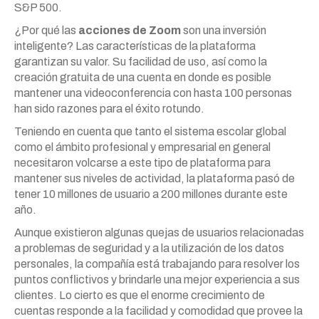
S&P 500.
¿Por qué las
acciones de Zoom
son una inversión
inteligente? Las características de la plataforma
garantizan su valor. Su facilidad de uso, así como la
creación gratuita de una cuenta en donde es posible
mantener una videoconferencia con hasta 100 personas
han sido razones para el éxito rotundo.
Teniendo en cuenta que tanto el sistema escolar global
como el ámbito profesional y empresarial en general
necesitaron volcarse a este tipo de plataforma para
mantener sus niveles de actividad, la plataforma pasó de
tener 10 millones de usuario a 200 millones durante este
año.
Aunque existieron algunas quejas de usuarios relacionadas
a problemas de seguridad y a la utilización de los datos
personales, la compañía está trabajando para resolver los
puntos conflictivos y brindarle una mejor experiencia a sus
clientes. Lo cierto es que el enorme crecimiento de
cuentas responde a la facilidad y comodidad que provee la