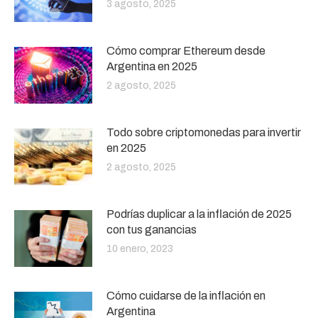
3 agosto, 2025
Cómo comprar Ethereum desde
Argentina en 2025
2 agosto, 2025
Todo sobre criptomonedas para invertir
en 2025
2 agosto, 2025
Podrías duplicar a la inflación de 2025
con tus ganancias
10 enero, 2023
Cómo cuidarse de la inflación en
Argentina