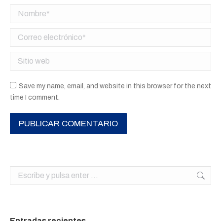
Nombre *
Correo electrónico *
Sitio web
Save my name, email, and website in this browser for the next
time I comment.
PUBLICAR COMENTARIO
Buscar:
Entradas recientes