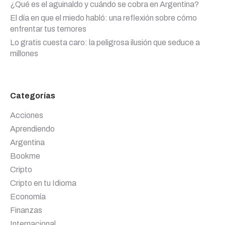
¿Qué es el aguinaldo y cuándo se cobra en Argentina?
El día en que el miedo habló: una reflexión sobre cómo
enfrentar tus temores
Lo gratis cuesta caro: la peligrosa ilusión que seduce a
millones
Categorías
Acciones
Aprendiendo
Argentina
Bookme
Cripto
Cripto en tu Idioma
Economía
Finanzas
Internacional