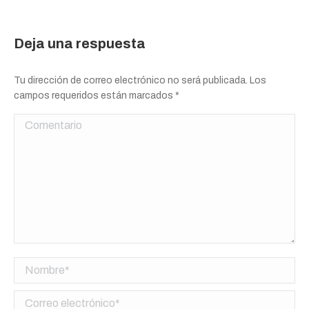
Deja una respuesta
Tu dirección de correo electrónico no será publicada. Los
campos requeridos están marcados
*
Comentario
Nombre *
Correo electrónico *