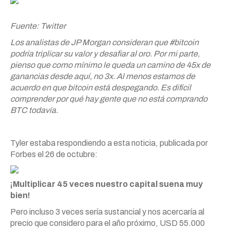
Fuente: Twitter
Los analistas de JP Morgan consideran que #bitcoin
podría triplicar su valor y desafiar al oro. Por mi parte,
pienso que como mínimo le queda un camino de 45x de
ganancias desde aquí, no 3x. Al menos estamos de
acuerdo en que bitcoin está despegando. Es difícil
comprender por qué hay gente que no está comprando
BTC todavía.
Tyler estaba respondiendo a esta noticia, publicada por
Forbes el 26 de octubre:
¡Multiplicar 45 veces nuestro capital suena muy
bien!
Pero incluso 3 veces sería sustancial y nos acercaría al
precio que considero para el año próximo, USD 55.000