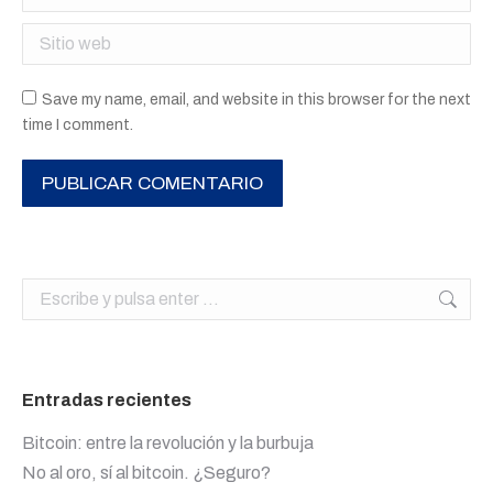
Sitio web
Save my name, email, and website in this browser for the next
time I comment.
PUBLICAR COMENTARIO
Buscar:
Entradas recientes
Bitcoin: entre la revolución y la burbuja
No al oro, sí al bitcoin. ¿Seguro?