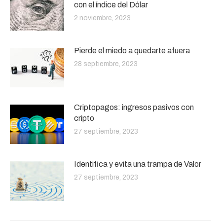
con el índice del Dólar
2 noviembre, 2023
Pierde el miedo a quedarte afuera
28 septiembre, 2023
Criptopagos: ingresos pasivos con
cripto
27 septiembre, 2023
Identifica y evita una trampa de Valor
27 septiembre, 2023