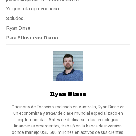
Yo que tú la aprovecharía.
Saludos.
Ryan Dinse
Para
El Inversor Diario
Ryan Dinse
Originario de Escocia y radicado en Australia, Ryan Dinse es
un economista y
trader
de clase mundial especializado en
criptomonedas. Antes de dedicarse a las tecnologías
financieras emergentes, trabajó en la banca de inversión,
donde manejó USD 500 millones en activos de sus clientes.