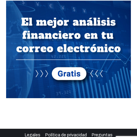
Legales
Política de privacidad
Preguntas