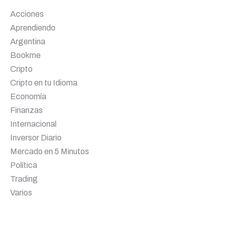
Acciones
Aprendiendo
Argentina
Bookme
Cripto
Cripto en tu Idioma
Economía
Finanzas
Internacional
Inversor Diario
Mercado en 5 Minutos
Política
Trading
Varios