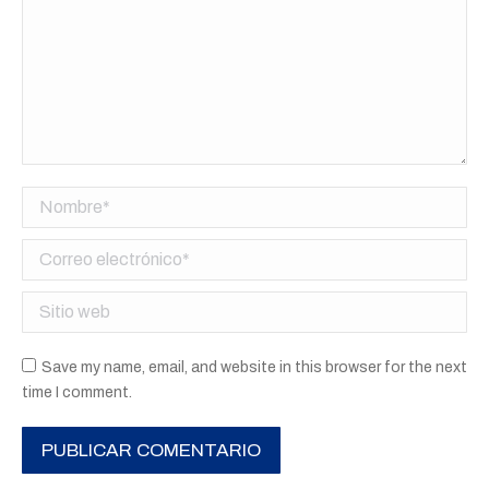
Nombre *
Correo electrónico *
Sitio web
Save my name, email, and website in this browser for the next
time I comment.
PUBLICAR COMENTARIO