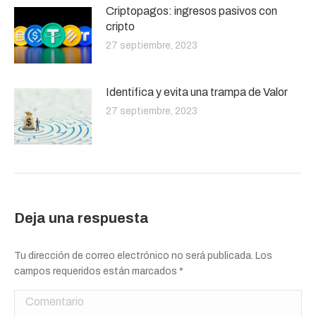
Criptopagos: ingresos pasivos con
cripto
27 septiembre, 2023
Identifica y evita una trampa de Valor
27 septiembre, 2023
Deja una respuesta
Tu dirección de correo electrónico no será publicada. Los
campos requeridos están marcados
*
Comentario