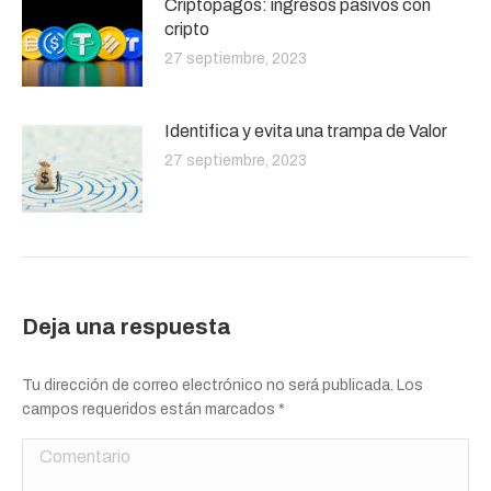
Criptopagos: ingresos pasivos con
cripto
27 septiembre, 2023
Identifica y evita una trampa de Valor
27 septiembre, 2023
Deja una respuesta
Tu dirección de correo electrónico no será publicada. Los
campos requeridos están marcados
*
Comentario