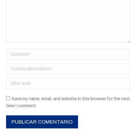
Nombre *
Correo electrónico *
Sitio web
Save my name, email, and website in this browser for the next
time I comment.
PUBLICAR COMENTARIO