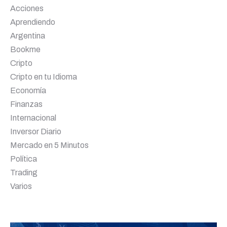
Acciones
Aprendiendo
Argentina
Bookme
Cripto
Cripto en tu Idioma
Economía
Finanzas
Internacional
Inversor Diario
Mercado en 5 Minutos
Política
Trading
Varios