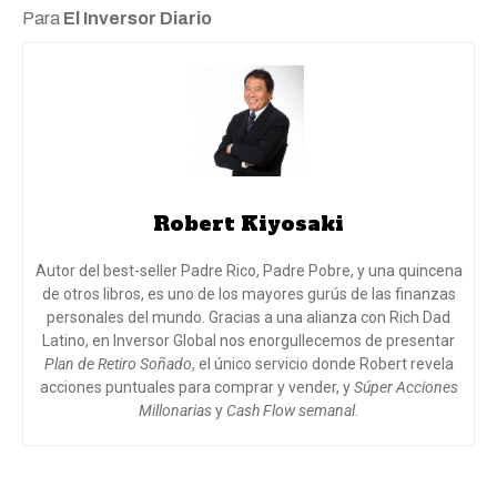
Para
El Inversor Diario
Robert Kiyosaki
Autor del best-seller Padre Rico, Padre Pobre, y una quincena
de otros libros, es uno de los mayores gurús de las finanzas
personales del mundo. Gracias a una alianza con Rich Dad
Latino, en Inversor Global nos enorgullecemos de presentar
Plan de Retiro Soñado
, el único servicio donde Robert revela
acciones puntuales para comprar y vender, y
Súper Acciones
Millonarias
y
Cash Flow semanal
.