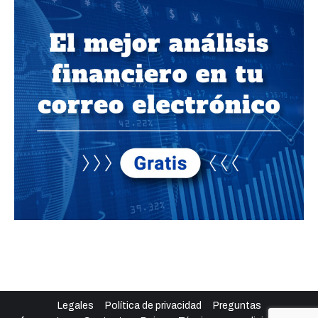
Legales
Política de privacidad
Preguntas