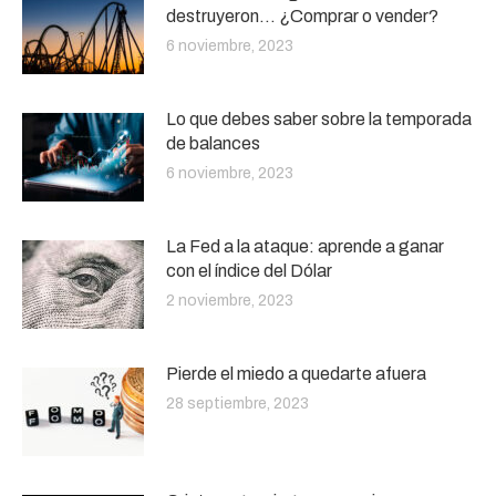
destruyeron… ¿Comprar o vender?
6 noviembre, 2023
Lo que debes saber sobre la temporada
de balances
6 noviembre, 2023
La Fed a la ataque: aprende a ganar
con el índice del Dólar
2 noviembre, 2023
Pierde el miedo a quedarte afuera
28 septiembre, 2023