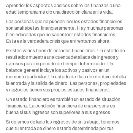
Aprender los aspectos básicos sobre las finanzas a una
edad temprana me dio una dirección clara en la vida.
Las personas que no pueden leer los estados financieros
son analfabetas financieramente. Hay muchas personas
bien educadas que no saben leer estados financieros.
Esta es la verdadera crisis que enfrentamos ahora.
Existen varios tipos de estados financieros. Un estado de
resultados muestra una cuenta detallada de ingresos y
egresos para un período de tiempo determinado. Un
balance general incluye los activos y pasivos en un
momento particular. Un estado de flujo de efectivo detalla
la entrada y la salida de dinero. Las personas, propiedades
y negocios tienen sus propios estados financieros.
Un estado financiero es también un estado de situación
financiera. La condición financiera de una persona es
buena si sus ingresos son superiores a sus egresos.
Si dejamos de lado los ingresos de un trabajo, tenemos
que tu entrada de dinero estaría determinada por tus