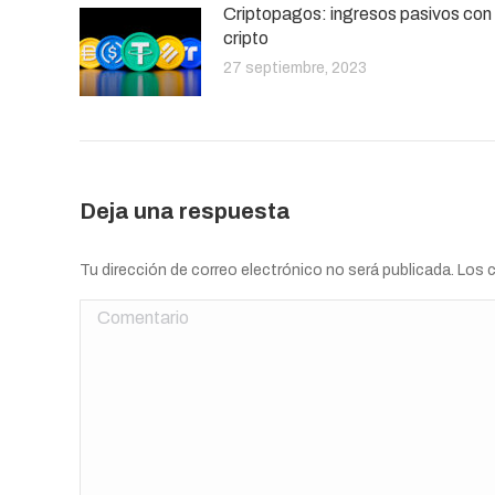
Criptopagos: ingresos pasivos con
cripto
27 septiembre, 2023
Deja una respuesta
Tu dirección de correo electrónico no será publicada. Lo
Comentario