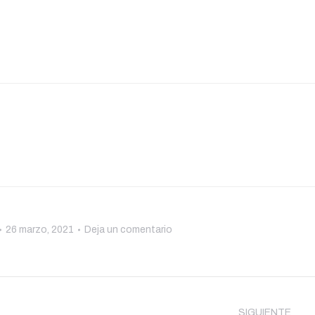
26 marzo, 2021
Deja un comentario
SIGUIENTE