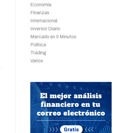
Economía
Finanzas
Internacional
Inversor Diario
Mercado en 5 Minutos
Política
Trading
Varios
a