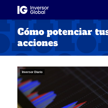
Cómo potenciar tu
acciones
Inversor Diario