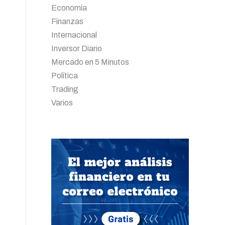
Economía
Finanzas
Internacional
Inversor Diario
Mercado en 5 Minutos
Política
Trading
Varios