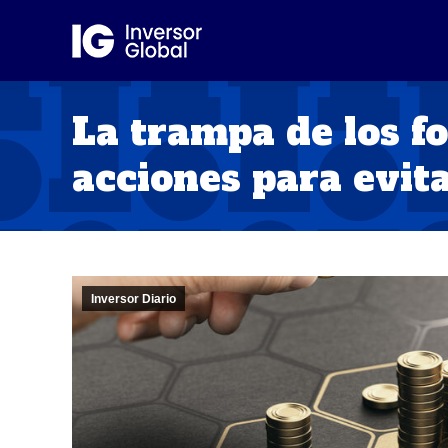
La trampa de los f
acciones para evita
Inversor Diario